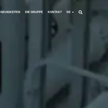
NEUIGKEITEN
DIE GRUPPE
KONTAKT
DE