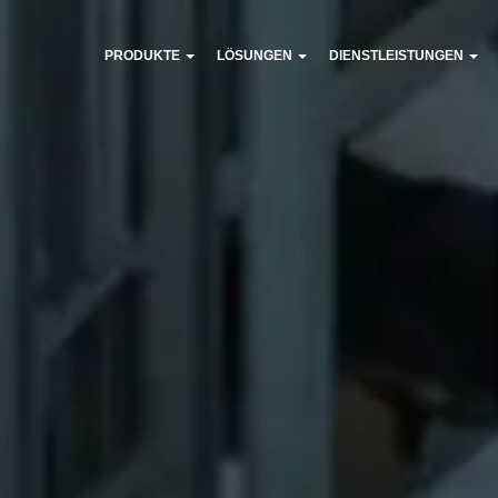
PRODUKTE
LÖSUNGEN
DIENSTLEISTUNGEN