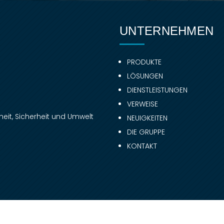
UNTERNEHMEN
PRODUKTE
LÖSUNGEN
DIENSTLEISTUNGEN
VERWEISE
eit, Sicherheit und Umwelt
NEUIGKEITEN
DIE GRUPPE
KONTAKT