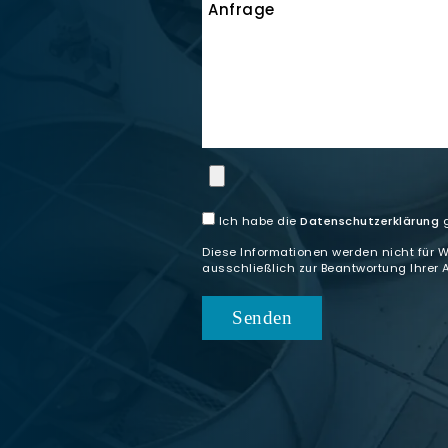
Anfrage
Ich habe die
Datenschutzerklärung
g
Diese Informationen werden nicht für 
ausschließlich zur Beantwortung Ihrer 