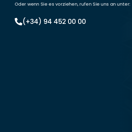
Oder wenn Sie es vorziehen, rufen Sie uns an unter:
(+34) 94 452 00 00