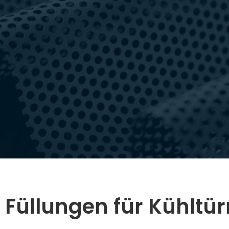
Füllungen für Kühltü