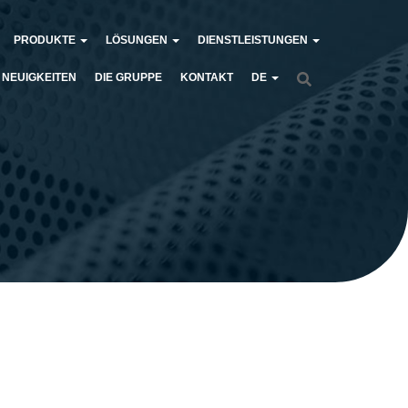
PRODUKTE
LÖSUNGEN
DIENSTLEISTUNGEN
NEUIGKEITEN
DIE GRUPPE
KONTAKT
DE