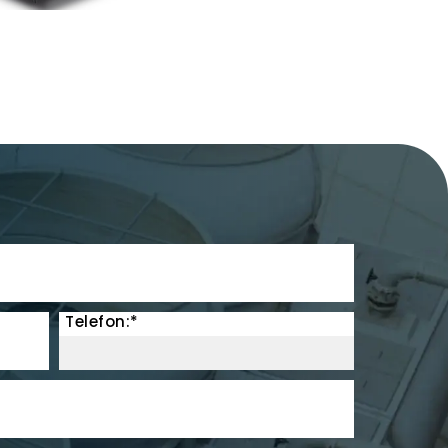
Telefon:*