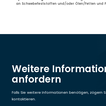
an Schwebefeststoffen und/oder Ölen/Fetten und 
Weitere Informati
anfordern
Falls Sie weitere Informationen benötigen, zögern Si
kontaktieren.