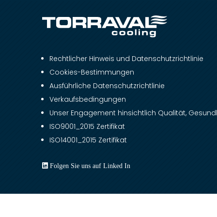
Rechtlicher Hinweis und Datenschutzrichtlinie
Cookies-Bestimmungen
Ausführliche Datenschutzrichtlinie
Verkaufsbedingungen
Unser Engagement hinsichtlich Qualität, Gesundh
ISO9001_2015 Zertifikat
ISO14001_2015 Zertifikat
Folgen Sie uns auf Linked In