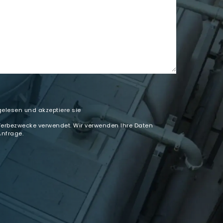
elesen und akzeptiere sie
Werbezwecke verwendet. Wir verwenden Ihre Daten
Anfrage.