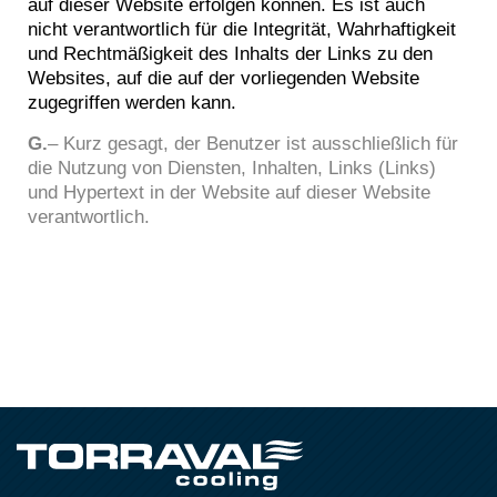
auf dieser Website erfolgen können. Es ist auch
nicht verantwortlich für die Integrität, Wahrhaftigkeit
und Rechtmäßigkeit des Inhalts der Links zu den
Websites, auf die auf der vorliegenden Website
zugegriffen werden kann.
G.
–
Kurz gesagt, der Benutzer ist ausschließlich für
die Nutzung von Diensten, Inhalten, Links (Links)
und Hypertext in der Website auf dieser Website
verantwortlich.