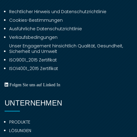
Rechtlicher Hinweis und Datenschutzrichtlinie
Cookies-Bestimmungen
Ausführliche Datenschutzrichtlinie
Verkaufsbedingungen
Unser Engagement hinsichtlich Qualität, Gesundheit,
Sicherheit und Umwelt
ISO9001_2015 Zertifikat
ISO14001_2015 Zertifikat
Folgen Sie uns auf Linked In
UNTERNEHMEN
PRODUKTE
LÖSUNGEN