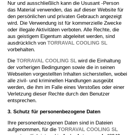
Nur und ausschließlich kann die Ususant -Person
das Material verwenden, das auf dieser Website für
den persönlichen und privaten Gebrauch angezeigt
wird. Die Verwendung ist für kommerzielle Zwecke
oder illegale Aktivitäten verboten. Alle Rechte, die
aus geistigem Eigentum abgeleitet werden, sind
ausdrücklich von
TORRAVAL COOLING SL
vorbehalten.
Die
TORRAVAL COOLING SL
wird die Einhaltung
der vorherigen Bedingungen sowie die in seinen
Webseiten vorgestellten Inhalten sicherstellen, wobei
alle zivil- und kriminellen Handlungen ausgeübt
werden, die ihm im Falle eines Verstoßes oder einer
Verletzung dieser Rechte durch den Benutzer
entsprechen.
3. Schutz für personenbezogene Daten
Ihre personenbezogenen Daten sind in Dateien
aufgenommen, für die
TORRAVAL COOLING SL