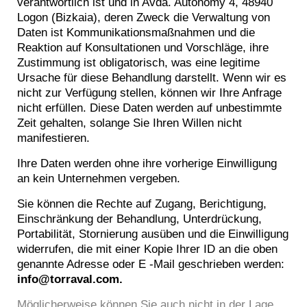
verantwortlich ist und in Avda. Autonomy 4, 48940
Logon (Bizkaia), deren Zweck die Verwaltung von
Daten ist Kommunikationsmaßnahmen und die
Reaktion auf Konsultationen und Vorschläge, ihre
Zustimmung ist obligatorisch, was eine legitime
Ursache für diese Behandlung darstellt. Wenn wir es
nicht zur Verfügung stellen, können wir Ihre Anfrage
nicht erfüllen. Diese Daten werden auf unbestimmte
Zeit gehalten, solange Sie Ihren Willen nicht
manifestieren.
Ihre Daten werden ohne ihre vorherige Einwilligung
an kein Unternehmen vergeben.
Sie können die Rechte auf Zugang, Berichtigung,
Einschränkung der Behandlung, Unterdrückung,
Portabilität, Stornierung ausüben und die Einwilligung
widerrufen, die mit einer Kopie Ihrer ID an die oben
genannte Adresse oder E -Mail geschrieben werden:
info@torraval.com.
Möglicherweise können Sie auch nicht in der Lage