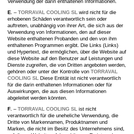
Verwendung der darin enthaltenen Informationen.
E
. –
TORRAVAL COOLING SL
wird nicht für die
erhobenen Schäden verantwortlich sein oder
auftreten, unabhängig von ihrer Art, die sich aus der
Verwendung von Informationen, den auf dieser
Website enthaltenen Probanden und den von ihm
enthaltenen Programmen ergibt. Die Links (Links)
und Hypertext, die ermöglichen, über die Website auf
diese Website auf den Benutzer auf Leistungen und
Dienste zugreifen, die von Dritten angeboten werden,
gehören oder unter der Kontrolle von
TORRAVAL
COOLING SL
Diese Entität ist nicht verantwortlich
für die darin enthaltenen Informationen oder für
Auswirkungen, die aus diesen Informationen
abgeleitet werden könnten.
F
. –
TORRAVAL COOLING SL
ist nicht
verantwortlich für die uneheliche Verwendung, die
Dritte von Markennamen, Produktnamen und
Marken, die nicht im Besitz des Unternehmens sind,