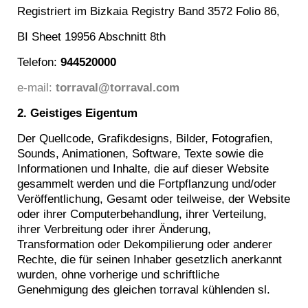
Registriert im Bizkaia Registry Band 3572 Folio 86,
BI Sheet 19956 Abschnitt 8th
Telefon:
944520000
e-mail:
torraval@torraval.com
2. Geistiges Eigentum
Der Quellcode, Grafikdesigns, Bilder, Fotografien,
Sounds, Animationen, Software, Texte sowie die
Informationen und Inhalte, die auf dieser Website
gesammelt werden und die Fortpflanzung und/oder
Veröffentlichung, Gesamt oder teilweise, der Website
oder ihrer Computerbehandlung, ihrer Verteilung,
ihrer Verbreitung oder ihrer Änderung,
Transformation oder Dekompilierung oder anderer
Rechte, die für seinen Inhaber gesetzlich anerkannt
wurden, ohne vorherige und schriftliche
Genehmigung des gleichen torraval kühlenden sl.