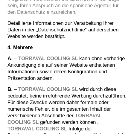
sein, Ihren Anspruch an die spanische Agentur für
den Datenschutz einzureichen.
Detaillierte Informationen zur Verarbeitung Ihrer
Daten in der „Datenschutzrichtlinie“ auf derselben
Website werden bestätigt.
4. Mehrere
A
. –
TORRAVAL COOLING SL
kann ohne vorherige
Ankündigung die auf seiner Website enthaltenen
Informationen sowie deren Konfiguration und
Präsentation ändern.
B
. –
TORRAVAL COOLING SL
wird durch diese
bedeutet, keine irreführende Werbung durchzuführen.
Für diese Zwecke werden daher formale oder
numerische Fehler, die im gesamten Inhalt der
verschiedenen Abschnitte der
TORRAVAL
COOLING SL
gefunden werden können .
TORRAVAL COOLING SL
Infolge der