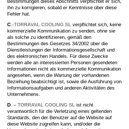
Bestimmungen dieses Abschnitts verpflichtet er sich,
ihn zu korrigieren, sobald er Kenntnisse über diese
Fehler hat.
C
.-
TORRAVAL COOLING SL
verpflichtet sich, keine
kommerzielle Kommunikation zu senden, ohne sie
als solche zu identifizieren, gemäß den
Bestimmungen des Gesetzes 34/2002 über die
Dienstleistungen der Informationsgesellschaft und
des elektronischen Handels. Für diese Zwecke
werden alle an interessierten Personen gesendeten
Informationen nicht als kommerzielle Kommunikation
angesehen, wenn die Wartung der vorhandenen
Beziehung beabsichtigt ist, sowie die Ausführung von
Informationsaufgaben und anderen Aktivitäten des
Unternehmens.
D
. –
TORRAVAL COOLING SL
ist nicht
verantwortlich für die Verletzung eines geltenden
Standards, den der Benutzer auf die Website auf
diese Website zugreifen kann, und/oder die