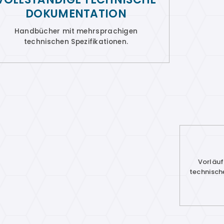
DOKUMENTATION
Handbücher mit mehrsprachigen
technischen Spezifikationen.
Vorläuf
technisch