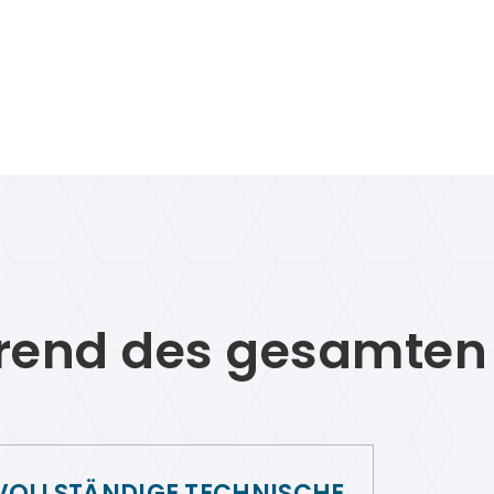
rend des gesamten 
VOLLSTÄNDIGE TECHNISCHE