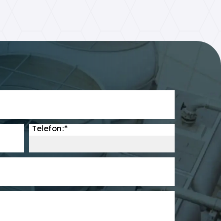
Telefon:*