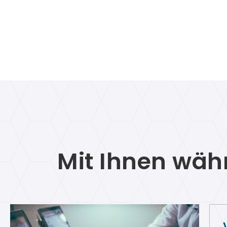
Mit Ihnen wäh