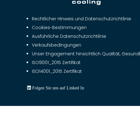
Rechtlicher Hinweis und Datenschutzrichtlinie
Cookies-Bestimmungen
Ausführliche Datenschutzrichtlinie
Verkaufsbedingungen
Unser Engagement hinsichtlich Qualität, Gesundh
ISO9001_2015 Zertifikat
ISO14001_2015 Zertifikat
Folgen Sie uns auf Linked In