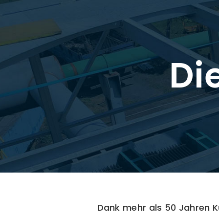
Di
Dank mehr als 50 Jahren K