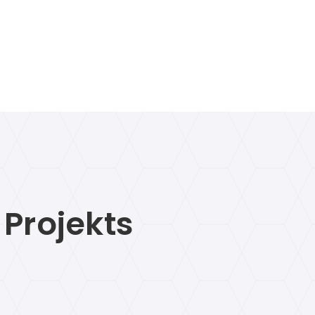
Projekts