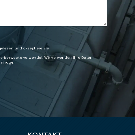
elesen und akzeptiere sie
Werbezwecke verwendet. Wir verwenden Ihre Daten
Anfrage.