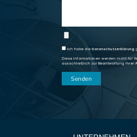
Ich habe die
Datenschutzerklärung
g
Diese Informationen werden nicht für 
ausschließlich zur Beantwortung Ihrer 