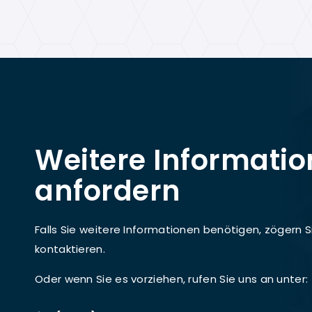
Weitere Informati
anfordern
Falls Sie weitere Informationen benötigen, zögern Si
kontaktieren.
Oder wenn Sie es vorziehen, rufen Sie uns an unter: