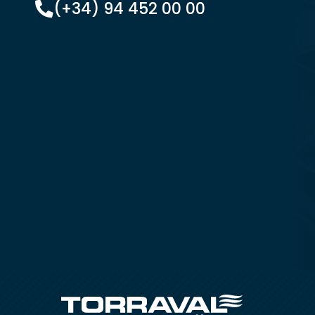
(+34) 94 452 00 00