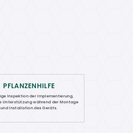
PFLANZENHILFE
ige Inspektion der Implementierung,
e Unterstützung während der Montage
und Installation des Geräts.