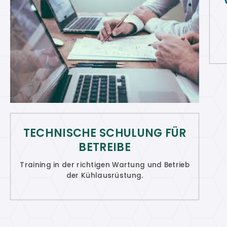
TECHNISCHE SCHULUNG FÜR
BETREIBE
Training in der richtigen Wartung und Betrieb
der Kühlausrüstung.