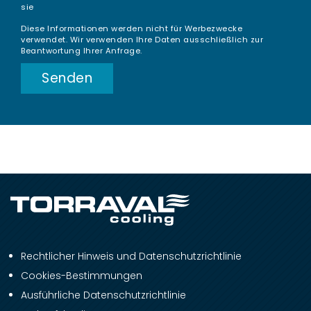
sie
Diese Informationen werden nicht für Werbezwecke
verwendet. Wir verwenden Ihre Daten ausschließlich zur
Beantwortung Ihrer Anfrage.
Rechtlicher Hinweis und Datenschutzrichtlinie
Cookies-Bestimmungen
Ausführliche Datenschutzrichtlinie