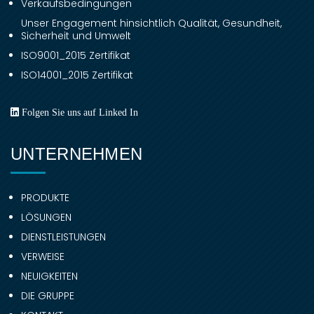
Verkaufsbedingungen
Unser Engagement hinsichtlich Qualität, Gesundheit,
Sicherheit und Umwelt
ISO9001_2015 Zertifikat
ISO14001_2015 Zertifikat
Folgen Sie uns auf Linked In
UNTERNEHMEN
PRODUKTE
LÖSUNGEN
DIENSTLEISTUNGEN
VERWEISE
NEUIGKEITEN
DIE GRUPPE