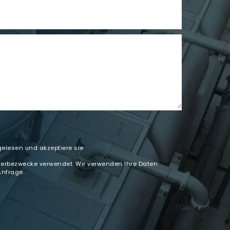
elesen und akzeptiere sie
Werbezwecke verwendet. Wir verwenden Ihre Daten
Anfrage.