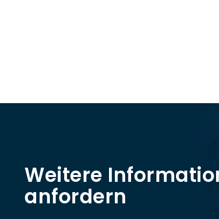
Weitere Informati
anfordern