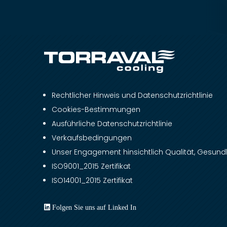
Rechtlicher Hinweis und Datenschutzrichtlinie
Cookies-Bestimmungen
Ausführliche Datenschutzrichtlinie
Verkaufsbedingungen
Unser Engagement hinsichtlich Qualität, Gesundh
ISO9001_2015 Zertifikat
ISO14001_2015 Zertifikat
Folgen Sie uns auf Linked In