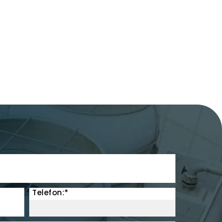
Telefon:*