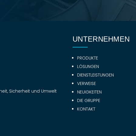
UNTERNEHMEN
PRODUKTE
LÖSUNGEN
DIENSTLEISTUNGEN
VERWEISE
eit, Sicherheit und Umwelt
NEUIGKEITEN
DIE GRUPPE
KONTAKT