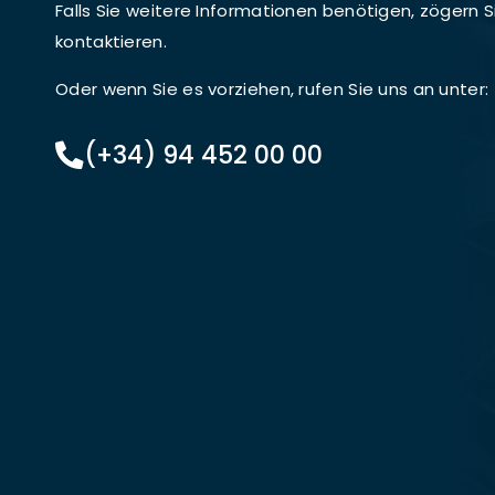
Falls Sie weitere Informationen benötigen, zögern Si
kontaktieren.
Oder wenn Sie es vorziehen, rufen Sie uns an unter:
(+34) 94 452 00 00