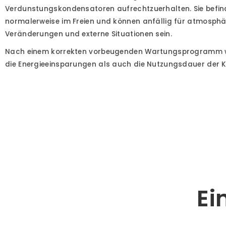
Verdunstungskondensatoren aufrechtzuerhalten. Sie befin
normalerweise im Freien und können anfällig für atmosphä
Veränderungen und externe Situationen sein.
Nach einem korrekten vorbeugenden Wartungsprogramm wi
die Energieeinsparungen als auch die Nutzungsdauer der K
Ei