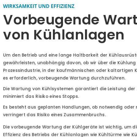
WIRKSAMKEIT UND EFFIZIENZ
Vorbeugende War
von Kühlanlagen
Um den Betrieb und eine lange Haltbarkeit der Kühlausrüs
gewährleisten, unabhängig davon, ob wir über die Kühlung 
Prozessindustrie, in der kaufmännischen oder kaltartigen K
es erforderlich, vorbeugende Wartung durchzuführen.
Die Wartung von Kühlsystemen garantiert die Leistung de
minimiert das Risiko eines Stopps.
Es besteht aus geplanten Handlungen, ob notwendig oder 
verringert das Risiko eines Zusammenbruchs.
Die vorbeugende Wartung der Kühlgeräte ist wichtig, um die
Effizienz des Betriebs der Kühlanlagen wie Kühltürme wie 