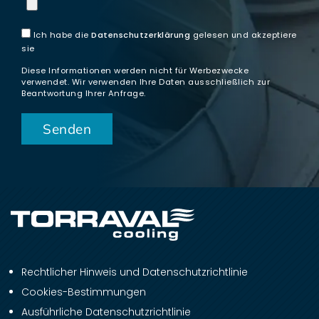
Ich habe die
Datenschutzerklärung
gelesen und akzeptiere
sie
Diese Informationen werden nicht für Werbezwecke
verwendet. Wir verwenden Ihre Daten ausschließlich zur
Beantwortung Ihrer Anfrage.
Rechtlicher Hinweis und Datenschutzrichtlinie
Cookies-Bestimmungen
Ausführliche Datenschutzrichtlinie