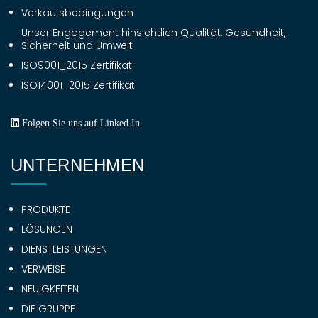
Verkaufsbedingungen
Unser Engagement hinsichtlich Qualität, Gesundheit,
Sicherheit und Umwelt
ISO9001_2015 Zertifikat
ISO14001_2015 Zertifikat
Folgen Sie uns auf Linked In
UNTERNEHMEN
PRODUKTE
LÖSUNGEN
DIENSTLEISTUNGEN
VERWEISE
NEUIGKEITEN
DIE GRUPPE