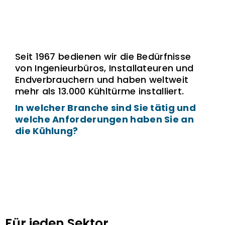
Seit 1967 bedienen wir die Bedürfnisse
von Ingenieurbüros, Installateuren und
Endverbrauchern und haben weltweit
mehr als 13.000 Kühltürme installiert.
In welcher Branche sind Sie tätig und
welche Anforderungen haben Sie an
die Kühlung?
Für jeden Sektor