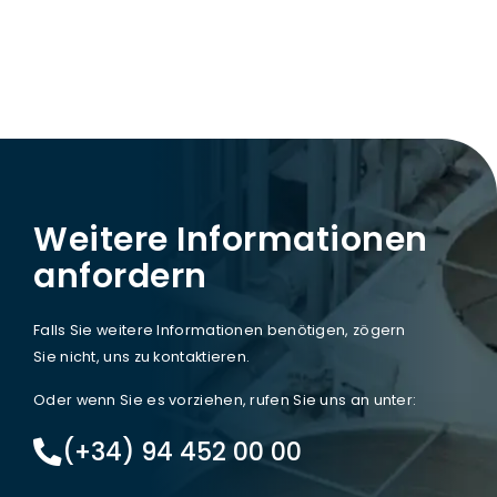
Weitere Informationen
anfordern
Falls Sie weitere Informationen benötigen, zögern
Sie nicht, uns zu kontaktieren.
Oder wenn Sie es vorziehen, rufen Sie uns an unter:
(+34) 94 452 00 00