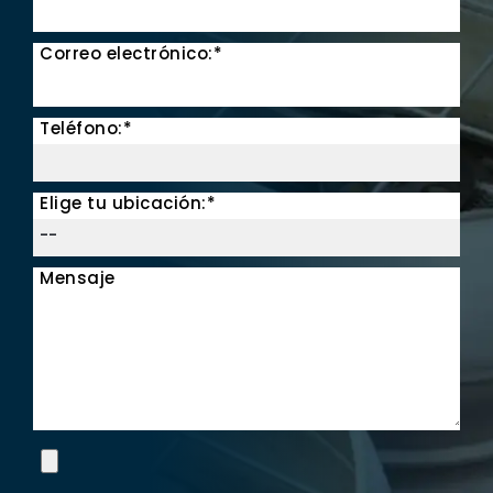
Correo electrónico:*
Teléfono:*
Elige tu ubicación:*
Mensaje