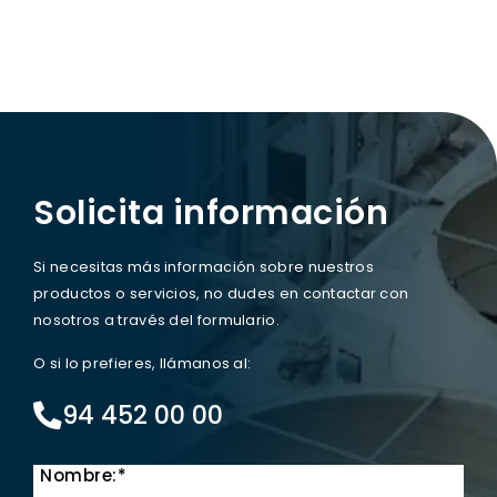
Solicita información
Si necesitas más información sobre nuestros
productos o servicios, no dudes en contactar con
nosotros a través del formulario.
O si lo prefieres, llámanos al:
94 452 00 00
Nombre:*