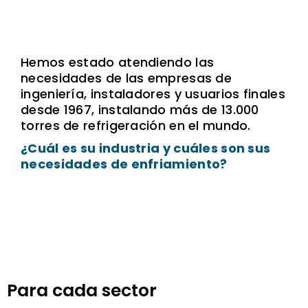
Hemos estado atendiendo las
necesidades de las empresas de
ingeniería, instaladores y usuarios finales
desde 1967, instalando más de 13.000
torres de refrigeración en el mundo.
¿Cuál es su industria y cuáles son sus
necesidades de enfriamiento?
Para cada sector