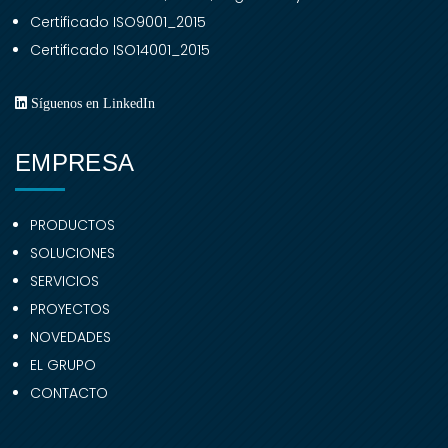
Certificado ISO9001_2015
Certificado ISO14001_2015
Síguenos en LinkedIn
EMPRESA
PRODUCTOS
SOLUCIONES
SERVICIOS
PROYECTOS
NOVEDADES
EL GRUPO
CONTACTO