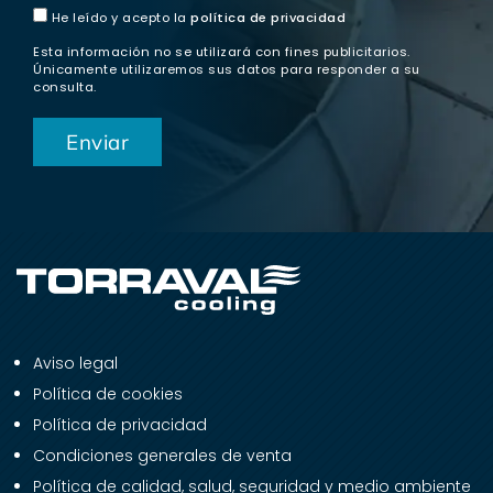
He leído y acepto la
política de privacidad
Esta información no se utilizará con fines publicitarios.
Únicamente utilizaremos sus datos para responder a su
consulta.
Aviso legal
Política de cookies
Política de privacidad
Condiciones generales de venta
Política de calidad, salud, seguridad y medio ambiente