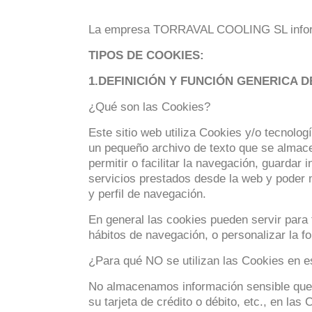
La empresa
TORRAVAL COOLING SL
info
TIPOS DE COOKIES:
1.DEFINICIÓN Y FUNCIÓN GENERICA 
¿Qué son las Cookies?
Este sitio web utiliza Cookies y/o tecnol
un pequeño archivo de texto que se almacena
permitir o facilitar la navegación, guardar
servicios prestados desde la web y poder 
y perfil de navegación.
En general las cookies pueden servir para 
hábitos de navegación, o personalizar la f
¿Para qué NO se utilizan las Cookies en 
No almacenamos información sensible que p
su tarjeta de crédito o débito, etc., en las