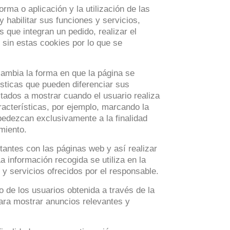
rma o aplicación y la utilización de las
y habilitar sus funciones y servicios,
 que integran un pedido, realizar el
sin estas cookies por lo que se
ambia la forma en que la página se
sticas que pueden diferenciar sus
ltados a mostrar cuando el usuario realiza
racterísticas, por ejemplo, marcando la
bedezcan exclusivamente a la finalidad
miento.
antes con las páginas web y así realizar
a información recogida se utiliza en la
s y servicios ofrecidos por el responsable.
de los usuarios obtenida a través de la
para mostrar anuncios relevantes y