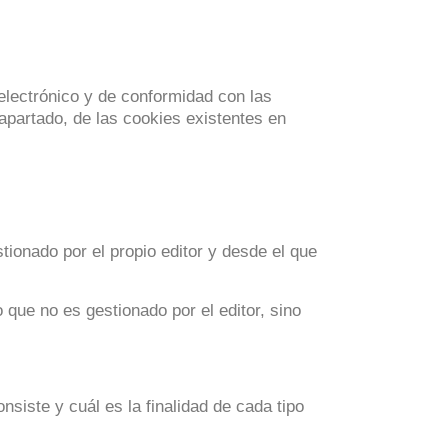
electrónico y de conformidad con las
apartado, de las cookies existentes en
tionado por el propio editor y desde el que
 que no es gestionado por el editor, sino
iste y cuál es la finalidad de cada tipo