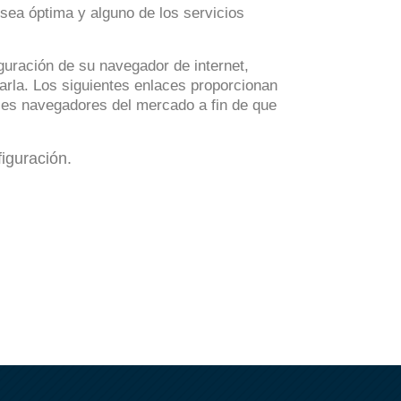
sea óptima y alguno de los servicios
iguración de su navegador de internet,
darla. Los siguientes enlaces proporcionan
ales navegadores del mercado a fin de que
iguración.