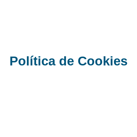
PRODUC
Política de Cookies