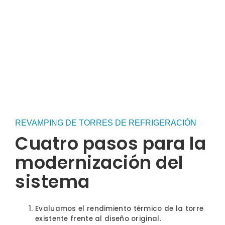
REVAMPING DE TORRES DE REFRIGERACIÓN
Cuatro pasos para la
modernización del
sistema
Evaluamos el rendimiento térmico de la torre
existente frente al diseño original.