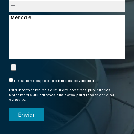
Mensaje
He leído y acepto la
política de privacidad
Esta información no se utilizará con fines publicitarios.
Únicamente utilizaremos sus datos para responder a su
consulta.