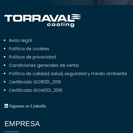
Aviso legal
Política de cookies
Política de privacidad
Condiciones generales de venta
Política de calidad, salud, seguridad y medio ambiente
Certificado ISO9001_2015
Certificado ISO14001_2015
Síguenos en LinkedIn
EMPRESA