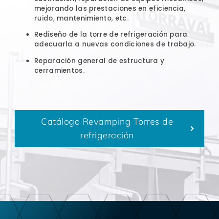
mejorando las prestaciones en eficiencia,
ruido, mantenimiento, etc.
Rediseño de la torre de refrigeración para
adecuarla a nuevas condiciones de trabajo.
Reparación general de estructura y
cerramientos.
Catálogo Revamping Torres de
refrigeración