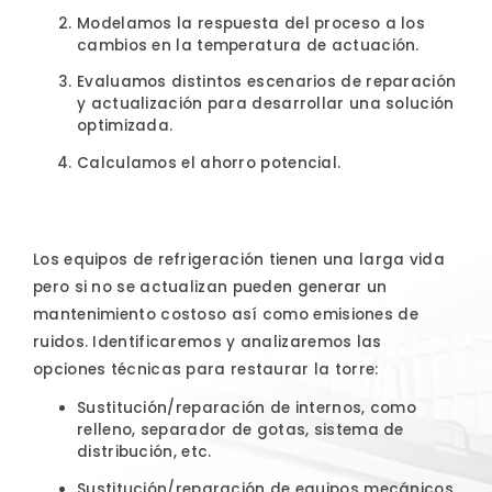
Modelamos la respuesta del proceso a los
cambios en la temperatura de actuación.
Evaluamos distintos escenarios de reparación
y actualización para desarrollar una solución
optimizada.
Calculamos el ahorro potencial.
Los equipos de refrigeración tienen una larga vida
pero si no se actualizan pueden generar un
mantenimiento costoso así como emisiones de
ruidos.
Identificaremos y analizaremos las
opciones técnicas para restaurar la torre:
Sustitución/reparación de internos, como
relleno, separador de gotas, sistema de
distribución, etc.
Sustitución/reparación de equipos mecánicos,