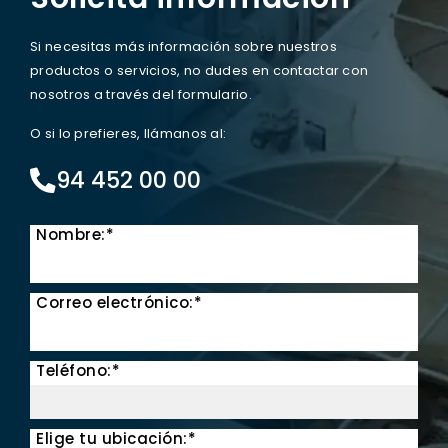
Si necesitas más información sobre nuestros
productos o servicios, no dudes en contactar con
nosotros a través del formulario.
O si lo prefieres, llámanos al:
94 452 00 00
Nombre:*
Correo electrónico:*
Teléfono:*
Elige tu ubicación:*