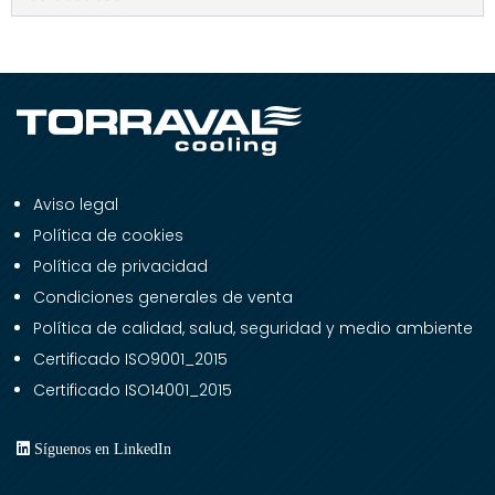
Aviso legal
Política de cookies
Política de privacidad
Condiciones generales de venta
Política de calidad, salud, seguridad y medio ambiente
Certificado ISO9001_2015
Certificado ISO14001_2015
Síguenos en LinkedIn