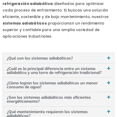
refrigeración adiabática
diseñados para optimizar
cada proceso de enfriamiento. Si buscas una solución
eficiente, sostenible y de bajo mantenimiento, nuestros
sistemas adiabáticos
proporcionan un rendimiento
superior y confiable para una amplia variedad de
aplicaciones industriales.
¿Qué son los sistemas adiabáticos?
¿Cuál es la principal diferencia entre un sistema
adiabático y una torre de refrigeración tradicional?
¿Cómo logran los sistemas adiabáticos un menor
consumo de agua?
¿Son los sistemas adiabáticos más eficientes
energéticamente?
¿Qué mantenimiento requieren los sistemas
adiabáticos?