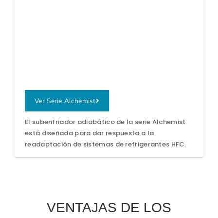
Ver Serie Alchemist
El subenfriador adiabático de la serie Alchemist
está diseñada para dar respuesta a la
readaptación de sistemas de refrigerantes HFC.
VENTAJAS DE LOS