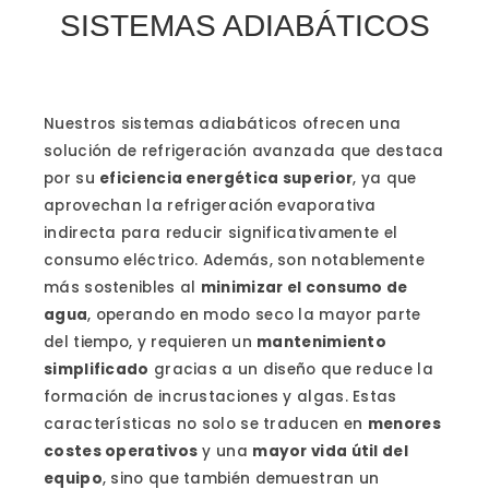
SISTEMAS ADIABÁTICOS
Nuestros sistemas adiabáticos ofrecen una
solución de refrigeración avanzada que destaca
por su
eficiencia energética superior
, ya que
aprovechan la refrigeración evaporativa
indirecta para reducir significativamente el
consumo eléctrico. Además, son notablemente
más sostenibles al
minimizar el consumo de
agua
, operando en modo seco la mayor parte
del tiempo, y requieren un
mantenimiento
simplificado
gracias a un diseño que reduce la
formación de incrustaciones y algas. Estas
características no solo se traducen en
menores
costes operativos
y una
mayor vida útil del
equipo
, sino que también demuestran un