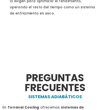
lo exigen para optimizar el rendimiento,
operando el resto del tiempo como un sistema
de enfriamiento en seco.
PREGUNTAS
FRECUENTES
SISTEMAS ADIABÁTICOS
En
Torraval Cooling
ofrecemos
sistemas de