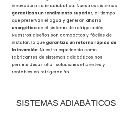
innovadora serie adiabática. Nuestros sistemas
garantizan un rendimiento superior
, al tiempo
que preservan el agua y generan
ahorro
energético
en el sistema de refrigeración.
Nuestros diseños son compactos y fáciles de
instalar, lo que
garantiza un retorno rápido de
la inversión
. Nuestra experiencia como
fabricantes de sistemas adiabáticos nos
permite desarrollar soluciones eficientes y
rentables en refrigeración.
SISTEMAS ADIABÁTICOS