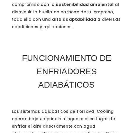
compromiso con la
sostenibilidad ambiental
al
disminuir la huella de carbono de su empresa,
todo ello con una
alta adaptabilidad
a diversas
condiciones y aplicaciones.
FUNCIONAMIENTO DE
ENFRIADORES
ADIABÁTICOS
Los sistemas adiabáticos de Torraval Cooling
operan bajo un principio ingenioso: en lugar de
enfriar el aire directamente con agua