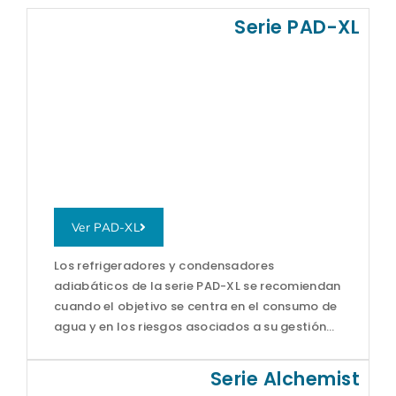
Serie PAD-XL
Ver PAD-XL
Los refrigeradores y condensadores
adiabáticos de la serie PAD-XL se recomiendan
cuando el objetivo se centra en el consumo de
agua y en los riesgos asociados a su gestión…
Serie Alchemist