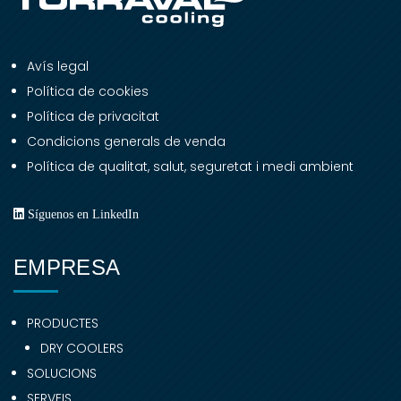
Avís legal
Política de cookies
Política de privacitat
Condicions generals de venda
Política de qualitat, salut, seguretat i medi ambient
Síguenos en LinkedIn
EMPRESA
PRODUCTES
DRY COOLERS
SOLUCIONS
SERVEIS