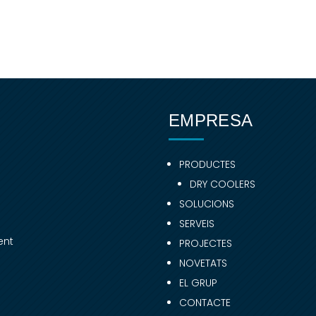
EMPRESA
PRODUCTES
DRY COOLERS
SOLUCIONS
SERVEIS
ent
PROJECTES
NOVETATS
EL GRUP
CONTACTE