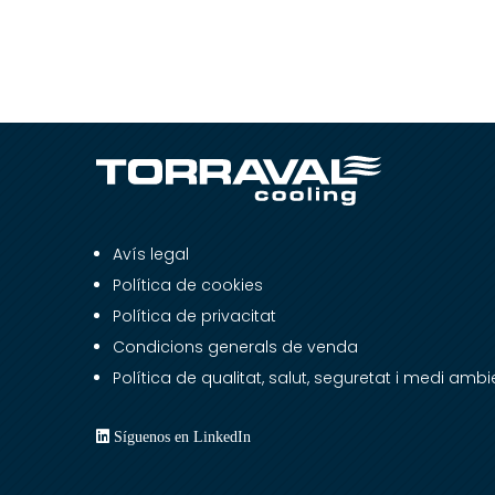
Avís legal
Política de cookies
Política de privacitat
Condicions generals de venda
Política de qualitat, salut, seguretat i medi ambi
Síguenos en LinkedIn