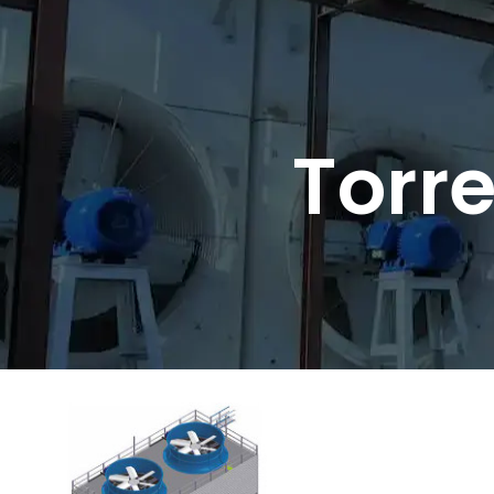
Torre