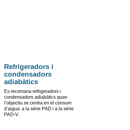
Refrigeradors i
condensadors
adiabàtics
Es recomana refrigeradors i
condensadors adiabàtics quan
l’objectiu se centra en el consum
d’aigua: a la sèrie PAD i a la sèrie
PAD-V.