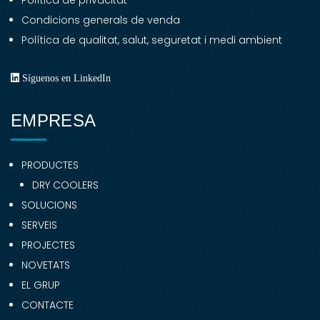
Política de privacitat
Condicions generals de venda
Política de qualitat, salut, seguretat i medi ambient
Síguenos en LinkedIn
EMPRESA
PRODUCTES
DRY COOLERS
SOLUCIONS
SERVEIS
PROJECTES
NOVETATS
EL GRUP
CONTACTE