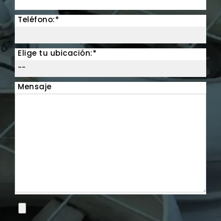
Teléfono:*
Elige tu ubicación:*
Mensaje