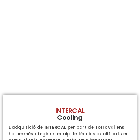
INTERCAL
Cooling
L’adquisició de
INTERCAL
per part de Torraval ens
ha permès afegir un equip de tècnics qualificats en