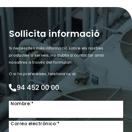
Sollicita informació
Si necessites més informació sobre els nostres
productes o serveis, no dubtis a contactar amb
nosaltres a través del formulari.
O si ho prefereixes, telefona’ns al:
94 452 00 00
Nombre:*
Correo electrónico:*