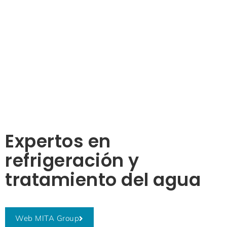
Expertos en
refrigeración y
tratamiento del agua
Web MITA Group