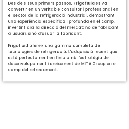
Des dels seus primers passos,
Frigofluid
es va
convertir en un veritable consultor i professional en
el sector de la refrigeració industrial, demostrant
una experiència específica i profunda en el camp,
invertint així la direcció del mercat: no de fabricant
a usuari, sinó d’usuari a fabricant.
Frigofluid ofereix una gamma completa de
tecnologies de refrigeració. L’adquisició recent que
està perfectament en línia amb l’estratègia de
desenvolupament i creixement de MITA Group en el
camp del refredament.