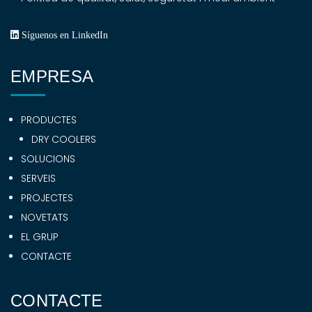
Síguenos en LinkedIn
EMPRESA
PRODUCTES
DRY COOLERS
SOLUCIONS
SERVEIS
PROJECTES
NOVETATS
EL GRUP
CONTACTE
CONTACTE