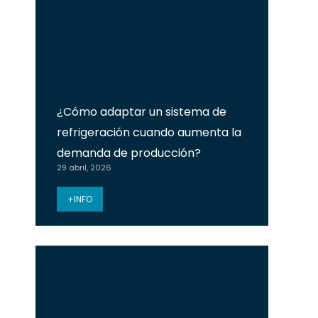
¿Cómo adaptar un sistema de
refrigeración cuando aumenta la
demanda de producción?
29 abril, 2026
+INFO