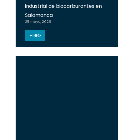
industrial de biocarburantes en
Salamanca
25 mayo, 2026
+INFO