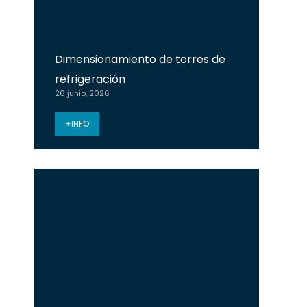
Dimensionamiento de torres de
refrigeración
26 junio, 2026
+INFO