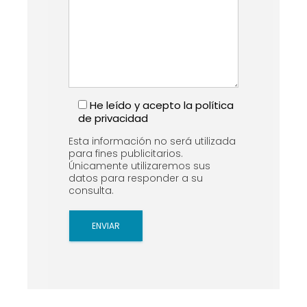
He leído y acepto la
política
de privacidad
Esta información no será utilizada
para fines publicitarios.
Únicamente utilizaremos sus
datos para responder a su
consulta.