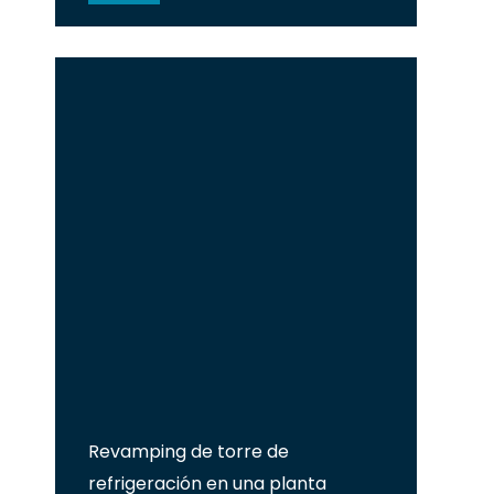
Revamping de torre de
refrigeración en una planta