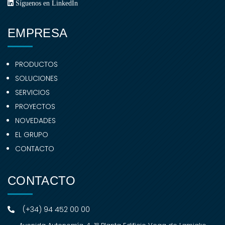
Síguenos en LinkedIn
EMPRESA
PRODUCTOS
SOLUCIONES
SERVICIOS
PROYECTOS
NOVEDADES
EL GRUPO
CONTACTO
CONTACTO
(+34) 94 452 00 00