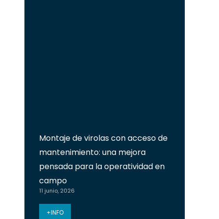
Montaje de virolas con acceso de
mantenimiento: una mejora
pensada para la operatividad en
campo
11 junio, 2026
+INFO