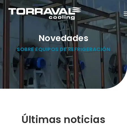
Novedades
SOBRE EQUIPOS DE REFRIGERACIÓN
Últimas noticias