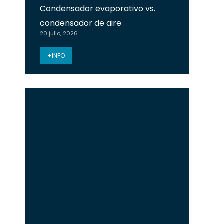
Condensador evaporativo vs.
condensador de aire
20 julio, 2026
+INFO