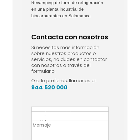
Revamping de torre de refrigeración
en una planta industrial de
biocarburantes en Salamanca
Contacta con nosotros
Si necesitas más información
sobre nuestros productos o
servicios, no dudes en contactar
con nosotros a través del
formulario.
O si lo prefieres, llámanos al:
944 520 000