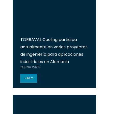
TORRAVAL Cooling participa
actualmente en varios proyectos
de ingeniería para aplicaciones
industriales en Alemania
18 junio, 2026
+INFO