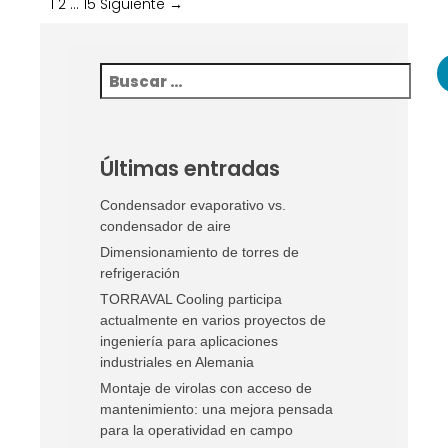
1
2
…
15
Siguiente →
Últimas entradas
Condensador evaporativo vs.
condensador de aire
Dimensionamiento de torres de
refrigeración
TORRAVAL Cooling participa
actualmente en varios proyectos de
ingeniería para aplicaciones
industriales en Alemania
Montaje de virolas con acceso de
mantenimiento: una mejora pensada
para la operatividad en campo