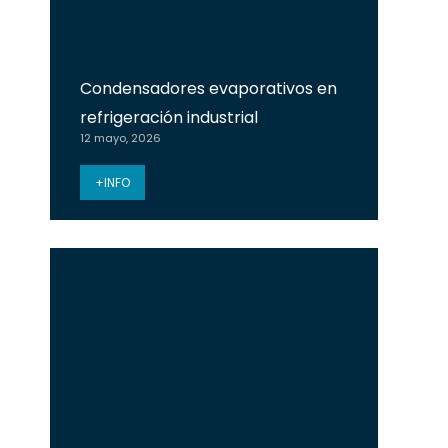
Condensadores evaporativos en
refrigeración industrial
12 mayo, 2026
+INFO