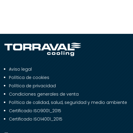
Aviso legal
Política de cookies
Política de privacidad
Condiciones generales de venta
Política de calidad, salud, seguridad y medio ambiente
Certificado ISO9001_2015
Certificado ISO14001_2015