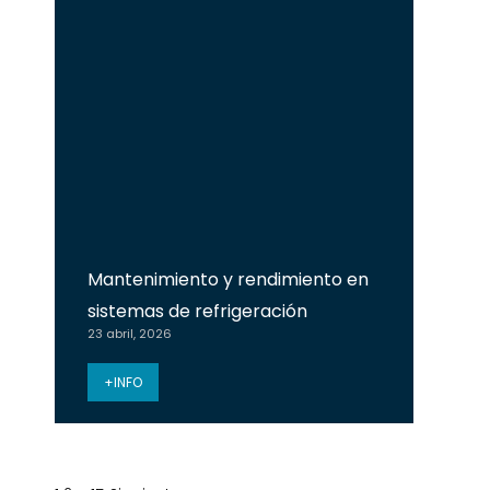
Mantenimiento y rendimiento en
sistemas de refrigeración
23 abril, 2026
+INFO