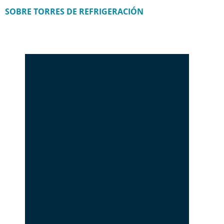
SOBRE TORRES DE REFRIGERACIÓN