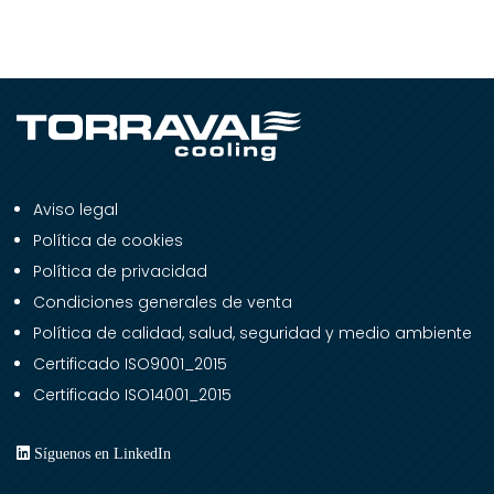
Aviso legal
Política de cookies
Política de privacidad
Condiciones generales de venta
Política de calidad, salud, seguridad y medio ambiente
Certificado ISO9001_2015
Certificado ISO14001_2015
Síguenos en LinkedIn