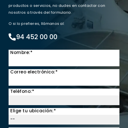
productos o servicios, no dudes en contactar con
nosotros a través del formulario.
O si lo prefieres, llámanos al:
94 452 00 00
Nombre:*
Correo electrónico:*
Teléfono:*
Elige tu ubicación:*