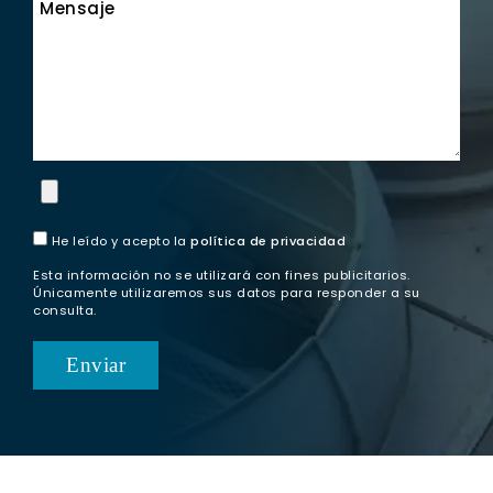
Mensaje
He leído y acepto la
política de privacidad
Esta información no se utilizará con fines publicitarios.
Únicamente utilizaremos sus datos para responder a su
consulta.