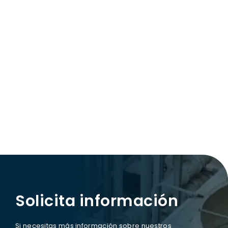
Solicita información
Si necesitas más información sobre nuestros