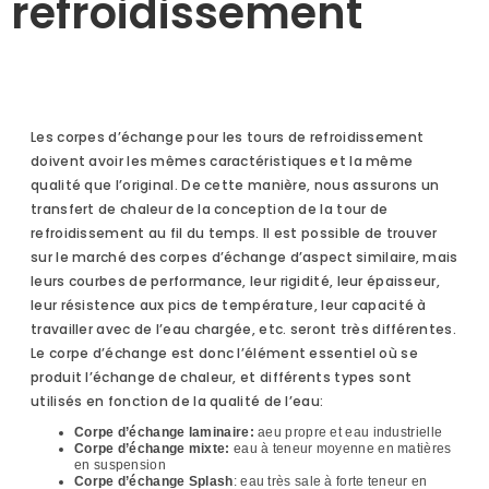
refroidissement
Les corpes d’échange pour les tours de refroidissement
doivent avoir les mêmes caractéristiques et la même
qualité que l’original. De cette manière, nous assurons un
transfert de chaleur de la conception de la tour de
refroidissement au fil du temps. Il est possible de trouver
sur le marché des corpes d’échange d’aspect similaire, mais
leurs courbes de performance, leur rigidité, leur épaisseur,
leur résistence aux pics de température, leur capacité à
travailler avec de l’eau chargée, etc. seront très différentes.
Le corpe d’échange est donc l’élément essentiel où se
produit l’échange de chaleur, et différents types sont
utilisés en fonction de la qualité de l’eau:
Corpe d’échange laminaire:
aeu propre et eau industrielle
Corpe d’échange mixte:
eau à teneur moyenne en matières
en suspension
Corpe d’échange Splash
: eau très sale à forte teneur en