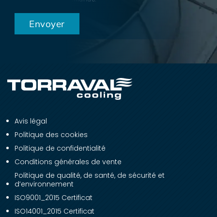
Avis légal
Politique des cookies
Politique de confidentialité
Conditions générales de vente
Politique de qualité, de santé, de sécurité et
d’environnement
ISO9001_2015 Certificat
ISO14001_2015 Certificat