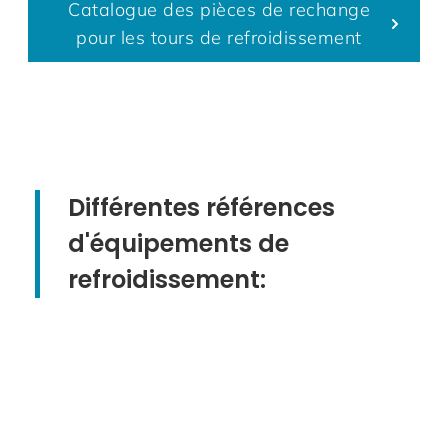
Catalogue des pièces de rechange
pour les tours de refroidissement
Différentes références
d'équipements de
refroidissement: