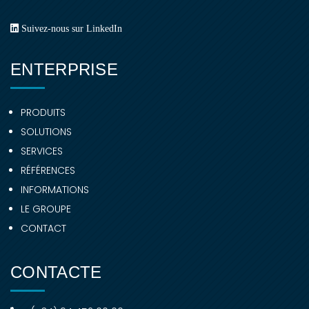
Suivez-nous sur LinkedIn
ENTERPRISE
PRODUITS
SOLUTIONS
SERVICES
RÉFÉRENCES
INFORMATIONS
LE GROUPE
CONTACT
CONTACTE