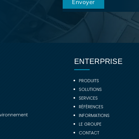
ENTERPRISE
PRODUITS
SOLUTIONS
SERVICES
RÉFÉRENCES
environnement
INFORMATIONS
LE GROUPE
CONTACT