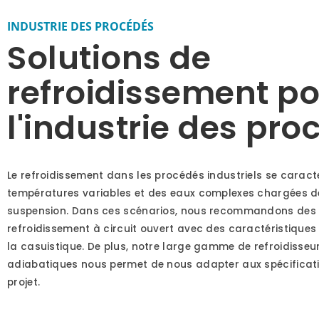
INDUSTRIE DES PROCÉDÉS
Solutions de
refroidissement p
l'industrie des pro
Le refroidissement dans les procédés industriels se caract
températures variables et des eaux complexes chargées d
suspension. Dans ces scénarios, nous recommandons des 
refroidissement à circuit ouvert avec des caractéristiques 
la casuistique. De plus, notre large gamme de refroidisseu
adiabatiques nous permet de nous adapter aux spécifica
projet.