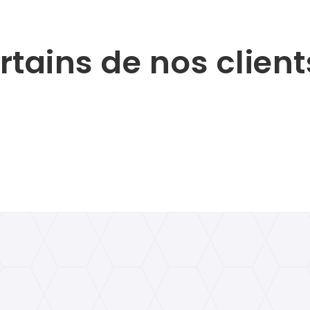
rtains de nos client