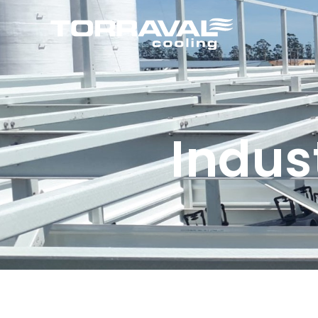
Indus