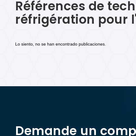
Références de tech
réfrigération pour 
Lo siento, no se han encontrado publicaciones.
Demande un comp