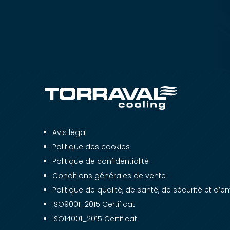
Avis légal
Politique des cookies
Politique de confidentialité
Conditions générales de vente
Politique de qualité, de santé, de sécurité et d’
ISO9001_2015 Certificat
ISO14001_2015 Certificat