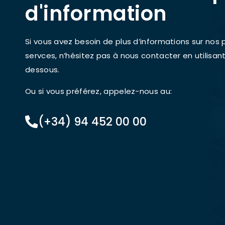
d'information
Si vous avez besoin de plus d’informations sur nos 
servces, n’hésitez pas à nous contacter en utilisant
dessous.
Ou si vous préférez, appelez-nous au:
(+34) 94 452 00 00