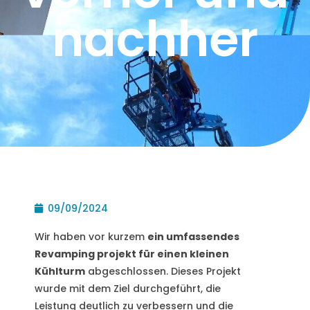
nachher
09/09/2024
Wir haben vor kurzem
ein umfassendes
Revamping projekt für einen kleinen
Kühlturm
abgeschlossen. Dieses Projekt
wurde mit dem Ziel durchgeführt, die
Leistung deutlich zu verbessern und die