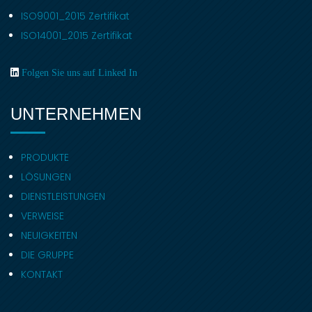
ISO9001_2015 Zertifikat
ISO14001_2015 Zertifikat
Folgen Sie uns auf Linked In
UNTERNEHMEN
PRODUKTE
LÖSUNGEN
DIENSTLEISTUNGEN
VERWEISE
NEUIGKEITEN
DIE GRUPPE
KONTAKT