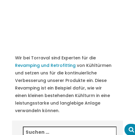
Wir bei Torraval sind Experten für die
Revamping und Retrofitting
von Kühltürmen
und setzen uns für die kontinuierliche
Verbesserung unserer Produkte ein. Diese
Revamping ist ein Beispiel dafür, wie wir
einen kleinen bestehenden Kühlturm in eine
leistungsstarke und langlebige Anlage
verwandeln können.