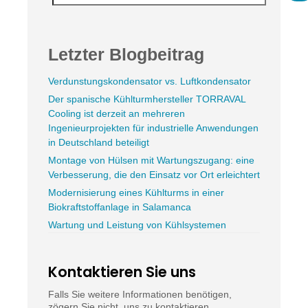
Letzter Blogbeitrag
Verdunstungskondensator vs. Luftkondensator
Der spanische Kühlturmhersteller TORRAVAL
Cooling ist derzeit an mehreren
Ingenieurprojekten für industrielle Anwendungen
in Deutschland beteiligt
Montage von Hülsen mit Wartungszugang: eine
Verbesserung, die den Einsatz vor Ort erleichtert
Modernisierung eines Kühlturms in einer
Biokraftstoffanlage in Salamanca
Wartung und Leistung von Kühlsystemen
Kontaktieren Sie uns
Falls Sie weitere Informationen benötigen,
zögern Sie nicht, uns zu kontaktieren.