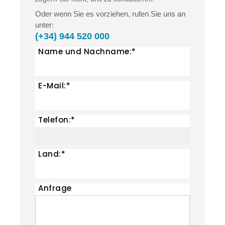
Oder wenn Sie es vorziehen, rufen Sie uns an
unter:
(+34) 944 520 000
Name und Nachname:*
E-Mail:*
Telefon:*
Land:*
Anfrage