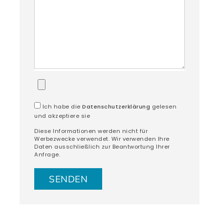
Ich habe die
Datenschutzerklärung
gelesen
und akzeptiere sie
Diese Informationen werden nicht für
Werbezwecke verwendet. Wir verwenden Ihre
Daten ausschließlich zur Beantwortung Ihrer
Anfrage.