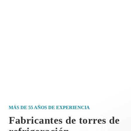
MÁS DE 55 AÑOS DE EXPERIENCIA
Fabricantes de torres de