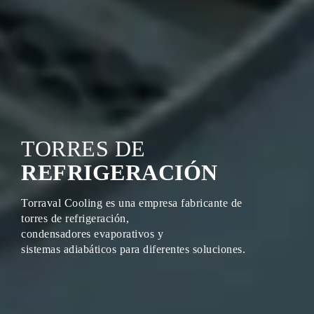
TORRES DE
REFRIGERACIÓN
Torraval Cooling es una empresa fabricante de
torres de refrigeración,
condensadores evaporativos y
sistemas adiabáticos para diferentes soluciones.