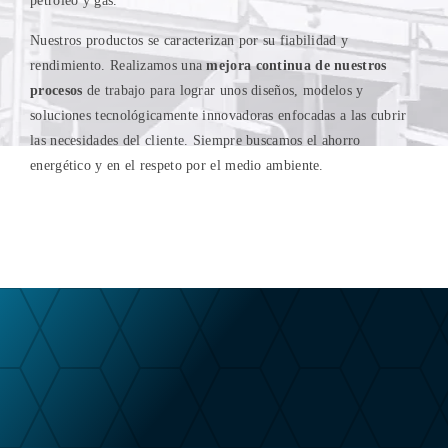
petróleo y gas.
Nuestros productos se caracterizan por su fiabilidad y
rendimiento. Realizamos una
mejora continua de nuestros
procesos
de trabajo para lograr unos diseños, modelos y
soluciones tecnológicamente innovadoras enfocadas a las cubrir
las necesidades del cliente. Siempre buscamos el ahorro
energético y en el respeto por el medio ambiente.