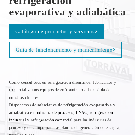
refrigeración
evaporativa y adiabática
Catálogo de productos y servicios
Guía de funcionamiento y mantenimiento
Como consultores en refrigeración diseñamos, fabricamos y
comercializamos equipos de enfriamiento a la medida de
nuestros clientes.
Disponemos de
soluciones de refrigeración evaporativa
y
adiabática
en
industria de procesos
,
HVAC
,
refrigeración
industrial
y
refrigeración comercial
para las industrias de
proceso y de campo para las plantas de generación de energía,