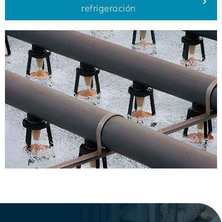
refrigeración