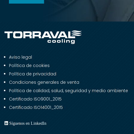
Aviso legal
Política de cookies
Política de privacidad
Condiciones generales de venta
Política de calidad, salud, seguridad y medio ambiente
Certificado ISO9001_2015
Certificado ISO14001_2015
Síguenos en LinkedIn