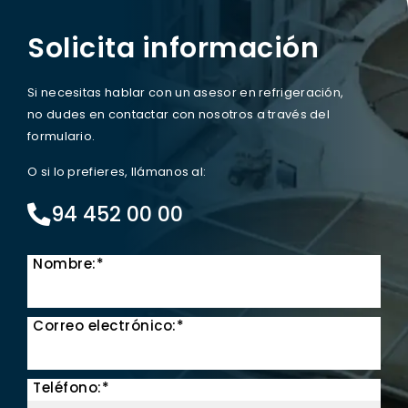
Solicita información
Si necesitas hablar con un asesor en refrigeración,
no dudes en contactar con nosotros a través del
formulario.
O si lo prefieres, llámanos al:
94 452 00 00
Nombre:*
Correo electrónico:*
Teléfono:*