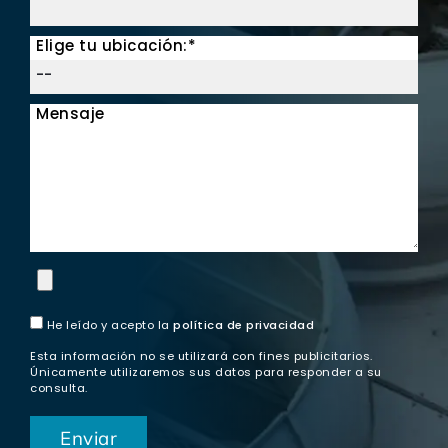
Elige tu ubicación:*
Mensaje
He leído y acepto la
política de privacidad
Esta información no se utilizará con fines publicitarios.
Únicamente utilizaremos sus datos para responder a su
consulta.