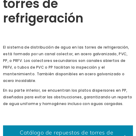
torres de
refrigeración
El sistema de distribución de agua en las torres de refrigeración,
está formado por un canal colector, en acero galvanizado, PVC,
PP, o PRFV. Los colectores secundarios son canales abiertos de
PRFV, o tubos de PVC o PP facilitan la inspección y el
mantenimiento. También disponibles en acero galvanizado o
acero inoxidable.
En su parte inferior, se encuentran los platos dispersores en PP,
diseñados para evitar las obstrucciones, garantizando un reparto
de agua uniforme y homogéneo incluso con aguas cargadas.
Catálogo de repuestos de torres de