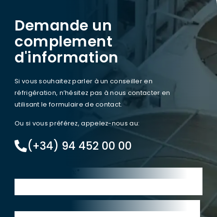
Demande un
complement
d'information
Si vous souhaitez parler à un conseiller en
réfrigération, n’hésitez pas à nous contacter en
utilisant le formulaire de contact.
Ou si vous préférez, appelez-nous au:
(+34) 94 452 00 00
Prénom et nom:*
Courriel:*