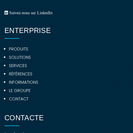
Suivez-nous sur LinkedIn
ENTERPRISE
PRODUITS
SOLUTIONS
SERVICES
RÉFÉRENCES
INFORMATIONS
LE GROUPE
CONTACT
CONTACTE