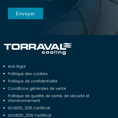
répondre à votre demande.
Avis légal
Politique des cookies
Politique de confidentialité
Conditions générales de vente
Politique de qualité, de santé, de sécurité et
d’environnement
ISO9001_2015 Certificat
ISO14001_2015 Certificat