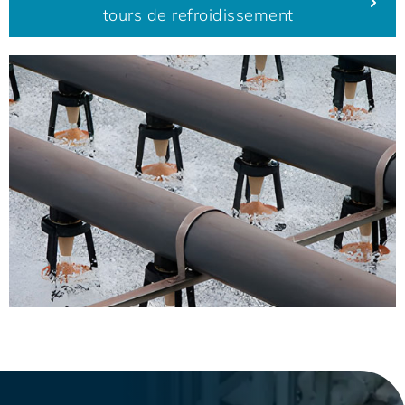
tours de refroidissement