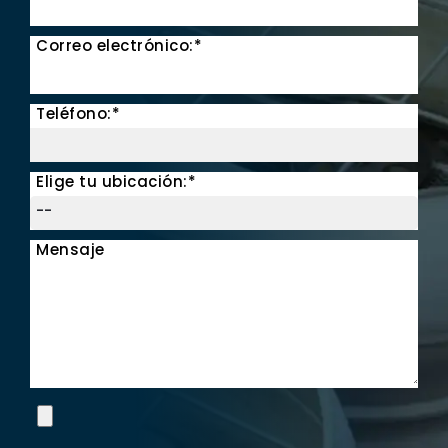
Correo electrónico:*
Teléfono:*
Elige tu ubicación:*
Mensaje