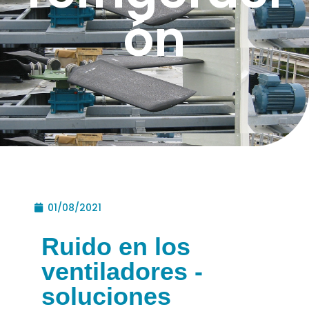
ón
01/08/2021
Ruido en los
ventiladores -
soluciones