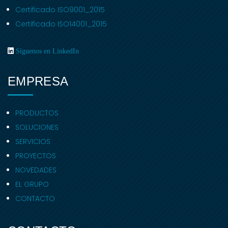
Certificado ISO9001_2015
Certificado ISO14001_2015
Síguenos en LinkedIn
EMPRESA
PRODUCTOS
SOLUCIONES
SERVICIOS
PROYECTOS
NOVEDADES
EL GRUPO
CONTACTO