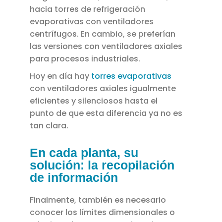
hacia torres de refrigeración
evaporativas con ventiladores
centrífugos. En cambio, se preferían
las versiones con ventiladores axiales
para procesos industriales.
Hoy en día hay
torres evaporativas
con ventiladores axiales igualmente
eficientes y silenciosos hasta el
punto de que esta diferencia ya no es
tan clara.
En cada planta, su
solución: la recopilación
de información
Finalmente, también es necesario
conocer los límites dimensionales o