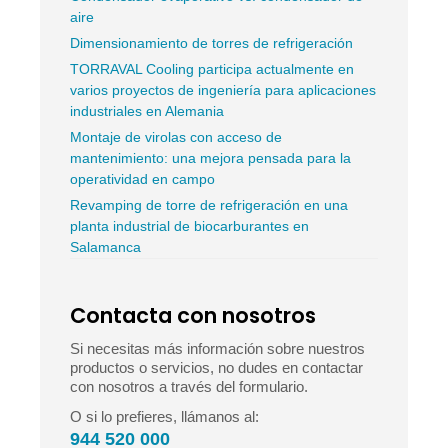
aire
Dimensionamiento de torres de refrigeración
TORRAVAL Cooling participa actualmente en
varios proyectos de ingeniería para aplicaciones
industriales en Alemania
Montaje de virolas con acceso de
mantenimiento: una mejora pensada para la
operatividad en campo
Revamping de torre de refrigeración en una
planta industrial de biocarburantes en
Salamanca
Contacta con nosotros
Si necesitas más información sobre nuestros
productos o servicios, no dudes en contactar
con nosotros a través del formulario.
O si lo prefieres, llámanos al:
944 520 000