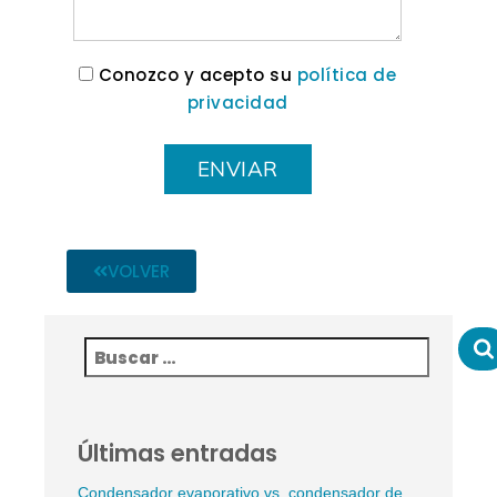
Conozco y acepto su
política de
privacidad
VOLVER
Últimas entradas
Condensador evaporativo vs. condensador de