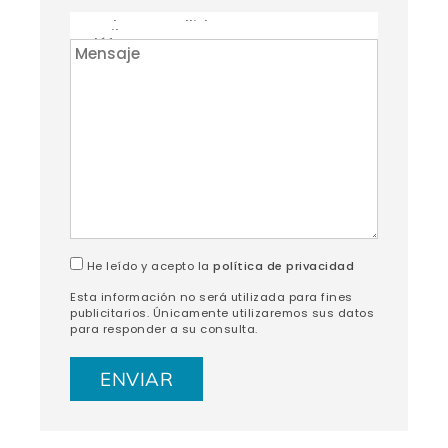
He leído y acepto la
política de privacidad
Esta información no será utilizada para fines
publicitarios. Únicamente utilizaremos sus datos
para responder a su consulta.