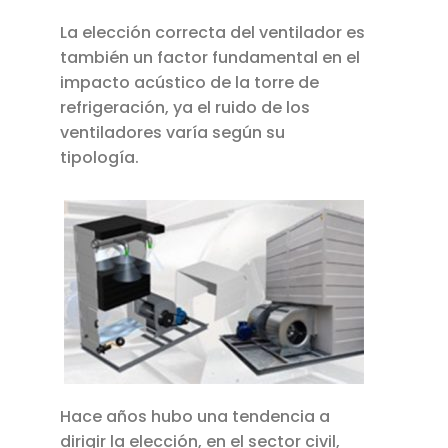
La elección correcta del ventilador es
también un factor fundamental en el
impacto acústico de la torre de
refrigeración, ya el ruido de los
ventiladores varía según su
tipología.
Hace años hubo una tendencia a
dirigir la elección, en el sector civil,