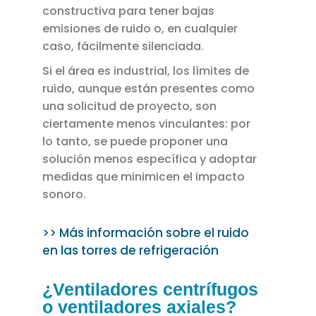
constructiva para tener bajas
emisiones de ruido o, en cualquier
caso, fácilmente silenciada.
Si el área es industrial, los límites de
ruido, aunque están presentes como
una solicitud de proyecto, son
ciertamente menos vinculantes: por
lo tanto, se puede proponer una
solución menos específica y adoptar
medidas que minimicen el impacto
sonoro.
>> Más información sobre el ruido
en las torres de refrigeración
¿Ventiladores centrífugos
o ventiladores axiales?