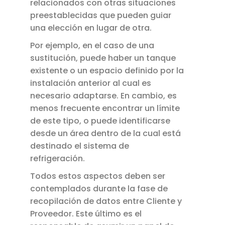
relacionados con otras situaciones
preestablecidas que pueden guiar
una elección en lugar de otra.
Por ejemplo, en el caso de una
sustitución, puede haber un tanque
existente o un espacio definido por la
instalación anterior al cual es
necesario adaptarse. En cambio, es
menos frecuente encontrar un límite
de este tipo, o puede identificarse
desde un área dentro de la cual está
destinado el sistema de
refrigeración.
Todos estos aspectos deben ser
contemplados durante la fase de
recopilación de datos entre Cliente y
Proveedor. Este último es el