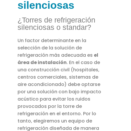
silenciosas
¿Torres de refrigeración
silenciosas o standar?
Un factor determinante en la
selección de la solución de
refrigeración más adecuada es
el
área de instalación
. En el caso de
una construcción civil (hospitales,
centros comerciales, sistemas de
aire acondicionado) debe optarse
por una solución con bajo impacto
acústico para evitar los ruidos
provocados por la torre de
refrigeración en el entorno. Por lo
tanto, elegiremos un equipo de
refrigeración diseñada de manera