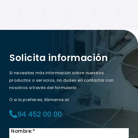
Solicita información
Si necesitas más información sobre nuestros
productos o servicios, no dudes en contactar con
nosotros a través del formulario.
O si lo prefieres, llámanos al:
94 452 00 00
Nombre:*