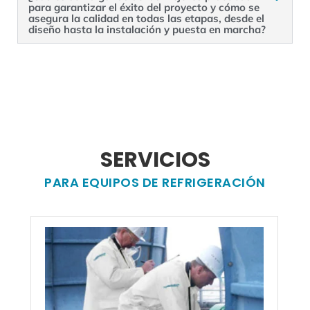
para garantizar el éxito del proyecto y cómo se
asegura la calidad en todas las etapas, desde el
diseño hasta la instalación y puesta en marcha?
SERVICIOS
PARA EQUIPOS DE REFRIGERACIÓN