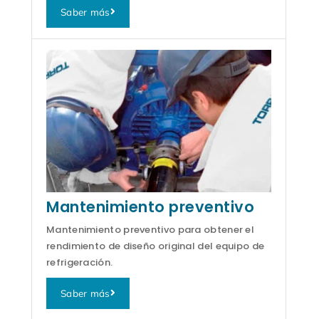
Saber más
Mantenimiento preventivo
Mantenimiento preventivo para obtener el
rendimiento de diseño original del equipo de
refrigeración.
Saber más