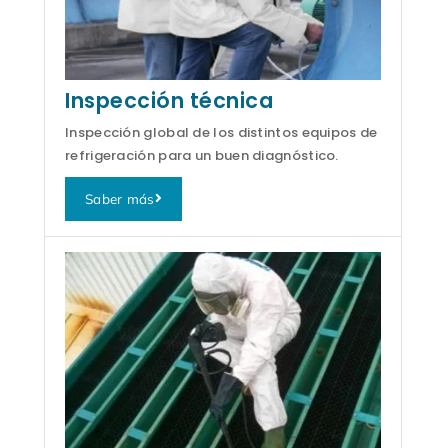
Inspección técnica
Inspección global de los distintos equipos de
refrigeración para un buen diagnóstico.
Saber más