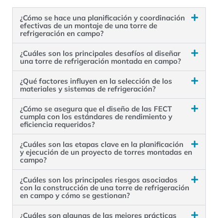
¿Cómo se hace una planificación y coordinación
efectivas de un montaje de una torre de
refrigeración en campo?
¿Cuáles son los principales desafíos al diseñar
una torre de refrigeración montada en campo?
¿Qué factores influyen en la selección de los
materiales y sistemas de refrigeración?
¿Cómo se asegura que el diseño de las FECT
cumpla con los estándares de rendimiento y
eficiencia requeridos?
¿Cuáles son las etapas clave en la planificación
y ejecución de un proyecto de torres montadas en
campo?
¿Cuáles son los principales riesgos asociados
con la construcción de una torre de refrigeración
en campo y cómo se gestionan?
¿Cuáles son algunas de las mejores prácticas