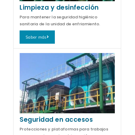
Limpieza y desinfección
Para mantener la seguridad higiénico
sanitaria de la unidad de enfriamiento.
Saber más
Seguridad en accesos
Protecciones y plataformas para trabajos