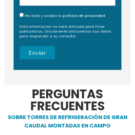
He leído y acepto la
política de privacidad
Esta información no será utilizada para fines
publicitarios. Únicamente utilizaremos sus datos
para responder a su consulta.
PERGUNTAS
FRECUENTES
SOBRE TORRES DE REFRIGERACIÓN DE GRAN
CAUDAL MONTADAS EN CAMPO