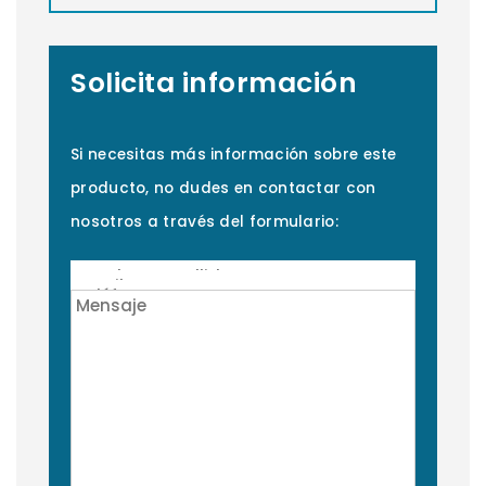
Solicita información
Si necesitas más información sobre este
producto, no dudes en contactar con
nosotros a través del formulario: