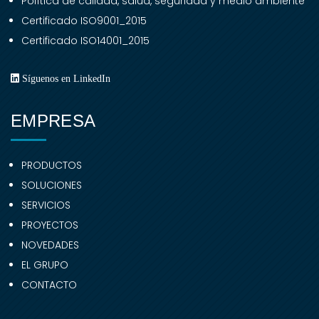
Política de calidad, salud, seguridad y medio ambiente
Certificado ISO9001_2015
Certificado ISO14001_2015
Síguenos en LinkedIn
EMPRESA
PRODUCTOS
SOLUCIONES
SERVICIOS
PROYECTOS
NOVEDADES
EL GRUPO
CONTACTO