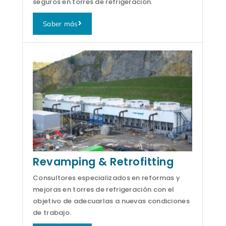
seguros en torres de refrigeración.
Saber más
Revamping & Retrofitting
Consultores especializados en reformas y
mejoras en torres de refrigeración con el
objetivo de adecuarlas a nuevas condiciones
de trabajo.