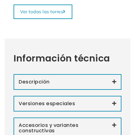
Ver todas las torres
Información técnica
Descripción
Versiones especiales
Accesorios y variantes
constructivas