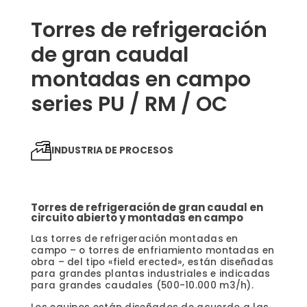
Torres de refrigeración
de gran caudal
montadas en campo
series PU / RM / OC
INDUSTRIA DE PROCESOS
Torres de refrigeración de gran caudal en
circuito abierto y montadas en campo
Las torres de refrigeración montadas en
campo – o torres de enfriamiento montadas en
obra – del tipo «field erected», están diseñadas
para grandes plantas industriales e indicadas
para grandes caudales (500-10.000 m3/h).