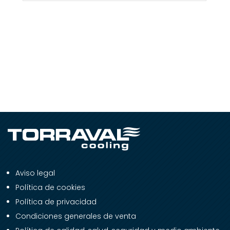
Aviso legal
Política de cookies
Política de privacidad
Condiciones generales de venta