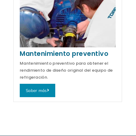
Mantenimiento preventivo
Mantenimiento preventivo para obtener el
rendimiento de diseño original del equipo de
refrigeración.
Saber más