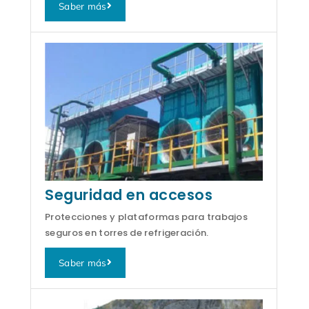
Saber más
Seguridad en accesos
Protecciones y plataformas para trabajos
seguros en torres de refrigeración.
Saber más