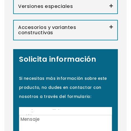
Versiones especiales
Accesorios y variantes
constructivas
Solicita información
Si necesitas más información sobre este
producto, no dudes en contactar con
nosotros a través del formulario: