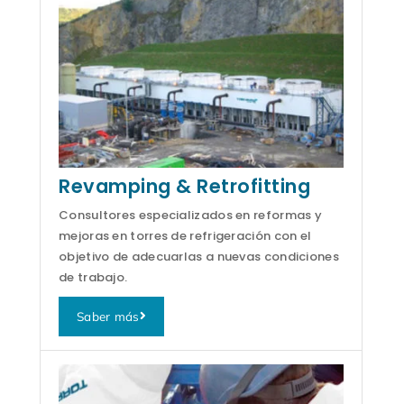
Revamping & Retrofitting
Consultores especializados en reformas y
mejoras en torres de refrigeración con el
objetivo de adecuarlas a nuevas condiciones
de trabajo.
Saber más