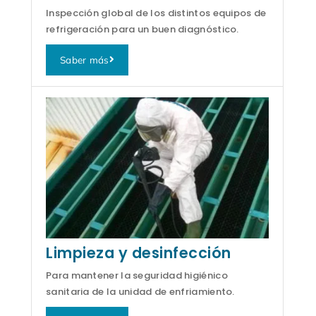
Inspección global de los distintos equipos de
refrigeración para un buen diagnóstico.
Saber más
Limpieza y desinfección
Para mantener la seguridad higiénico
sanitaria de la unidad de enfriamiento.