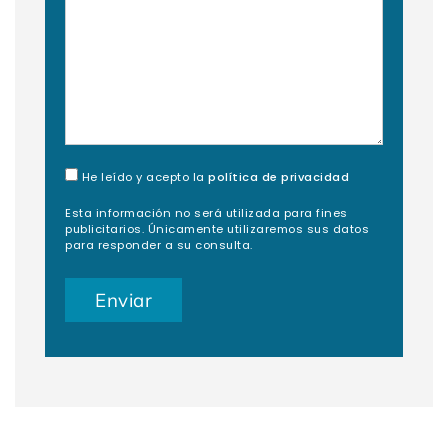
He leído y acepto la
política de privacidad
Esta información no será utilizada para fines
publicitarios. Únicamente utilizaremos sus datos
para responder a su consulta.