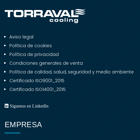
Aviso legal
Política de cookies
Política de privacidad
Condiciones generales de venta
Política de calidad, salud, seguridad y medio ambiente
Certificado ISO9001_2015
Certificado ISO14001_2015
Síguenos en LinkedIn
EMPRESA