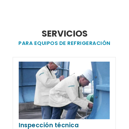
SERVICIOS
PARA EQUIPOS DE REFRIGERACIÓN
Inspección técnica