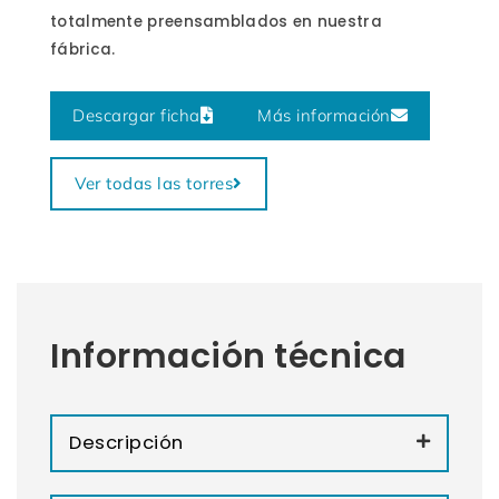
totalmente preensamblados en nuestra
fábrica.
Descargar ficha
Más información
Ver todas las torres
Información técnica
Descripción