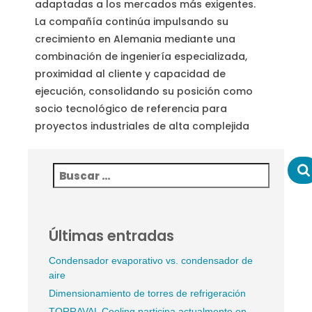
adaptadas a los mercados más exigentes.
La compañía continúa impulsando su
crecimiento en Alemania mediante una
combinación de ingeniería especializada,
proximidad al cliente y capacidad de
ejecución, consolidando su posición como
socio tecnológico de referencia para
proyectos industriales de alta complejida
Últimas entradas
Condensador evaporativo vs. condensador de
aire
Dimensionamiento de torres de refrigeración
TORRAVAL Cooling participa actualmente en