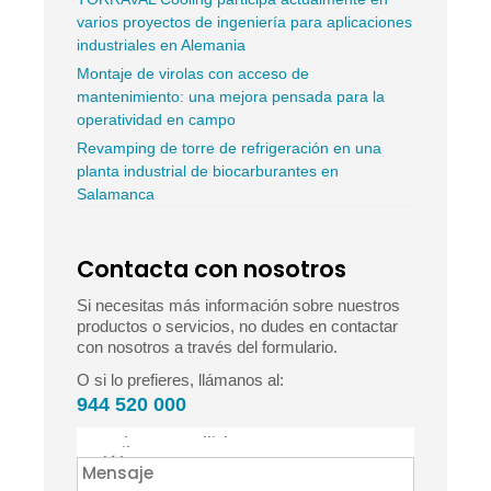
varios proyectos de ingeniería para aplicaciones
industriales en Alemania
Montaje de virolas con acceso de
mantenimiento: una mejora pensada para la
operatividad en campo
Revamping de torre de refrigeración en una
planta industrial de biocarburantes en
Salamanca
Contacta con nosotros
Si necesitas más información sobre nuestros
productos o servicios, no dudes en contactar
con nosotros a través del formulario.
O si lo prefieres, llámanos al:
944 520 000