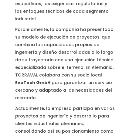
específicos, las exigencias regulatorias y
los enfoques técnicos de cada segmento
industrial.
Paralelamente, la compañía ha presentado
su modelo de ejecución de proyectos, que
combina las capacidades propias de
ingeniería y diseño desarrolladas a lo largo
de su trayectoria con una ejecución técnica
especializada sobre el terreno. En Alemania,
TORRAVAL colabora con su socio local
EvaTech GmbH
para garantizar un servicio
cercano y adaptado a las necesidades del
mercado.
Actualmente, la empresa participa en varios
proyectos de ingeniería y desarrollo para
clientes industriales alemanes,
consolidando así su posicionamiento como