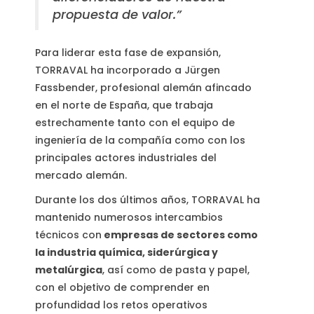
propuesta de valor.”
Para liderar esta fase de expansión,
TORRAVAL ha incorporado a Jürgen
Fassbender, profesional alemán afincado
en el norte de España, que trabaja
estrechamente tanto con el equipo de
ingeniería de la compañía como con los
principales actores industriales del
mercado alemán.
Durante los dos últimos años, TORRAVAL ha
mantenido numerosos intercambios
técnicos con
empresas de sectores como
la industria química, siderúrgica y
metalúrgica
, así como de pasta y papel,
con el objetivo de comprender en
profundidad los retos operativos