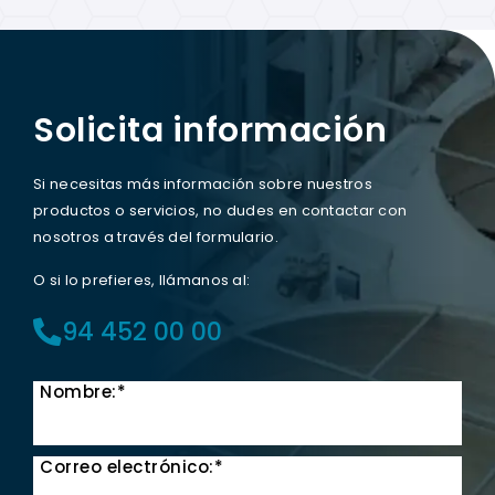
Solicita información
Si necesitas más información sobre nuestros
productos o servicios, no dudes en contactar con
nosotros a través del formulario.
O si lo prefieres, llámanos al:
94 452 00 00
Nombre:*
Correo electrónico:*