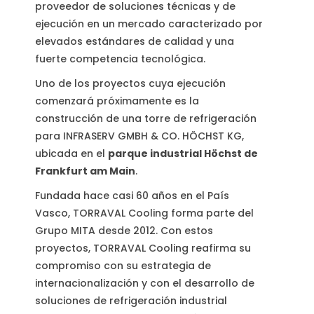
proveedor de soluciones técnicas y de
ejecución en un mercado caracterizado por
elevados estándares de calidad y una
fuerte competencia tecnológica.
Uno de los proyectos cuya ejecución
comenzará próximamente es la
construcción de una torre de refrigeración
para INFRASERV GMBH & CO. HÖCHST KG,
ubicada en el
parque industrial Höchst de
Frankfurt am Main
.
Fundada hace casi 60 años en el País
Vasco, TORRAVAL Cooling forma parte del
Grupo MITA desde 2012. Con estos
proyectos, TORRAVAL Cooling reafirma su
compromiso con su estrategia de
internacionalización y con el desarrollo de
soluciones de refrigeración industrial