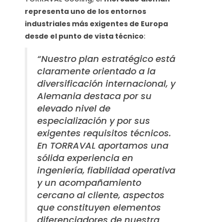
representa uno de los entornos
industriales más exigentes de Europa
desde el punto de vista técnico
:
“Nuestro plan estratégico está
claramente orientado a la
diversificación internacional, y
Alemania destaca por su
elevado nivel de
especialización y por sus
exigentes requisitos técnicos.
En TORRAVAL aportamos una
sólida experiencia en
ingeniería, fiabilidad operativa
y un acompañamiento
cercano al cliente, aspectos
que constituyen elementos
diferenciadores de nuestra