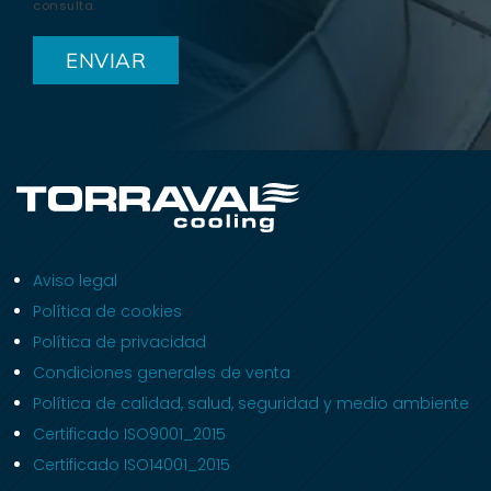
consulta.
Aviso legal
Política de cookies
Política de privacidad
Condiciones generales de venta
Política de calidad, salud, seguridad y medio ambiente
Certificado ISO9001_2015
Certificado ISO14001_2015