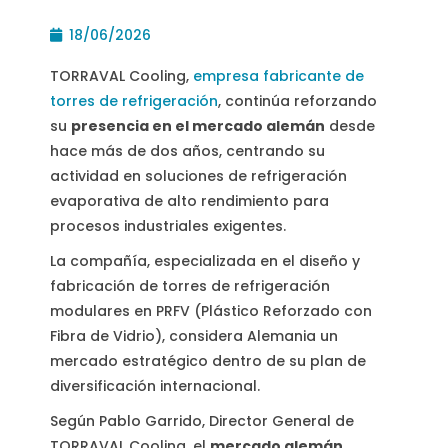
18/06/2026
TORRAVAL Cooling,
empresa fabricante de
torres de refrigeración
, continúa reforzando
su
presencia en el mercado alemán
desde
hace más de dos años, centrando su
actividad en soluciones de refrigeración
evaporativa de alto rendimiento para
procesos industriales exigentes.
La compañía, especializada en el diseño y
fabricación de torres de refrigeración
modulares en PRFV (Plástico Reforzado con
Fibra de Vidrio), considera Alemania un
mercado estratégico dentro de su plan de
diversificación internacional.
Según Pablo Garrido, Director General de
TORRAVAL Cooling, el
mercado alemán