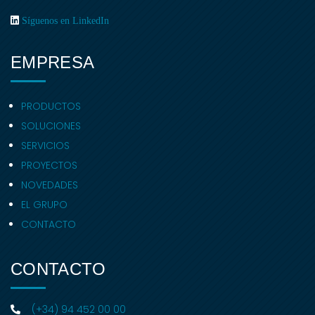
Síguenos en LinkedIn
EMPRESA
PRODUCTOS
SOLUCIONES
SERVICIOS
PROYECTOS
NOVEDADES
EL GRUPO
CONTACTO
CONTACTO
(+34) 94 452 00 00