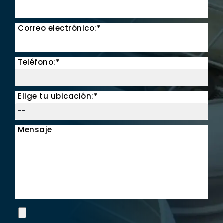
Correo electrónico:*
Teléfono:*
Elige tu ubicación:*
Mensaje