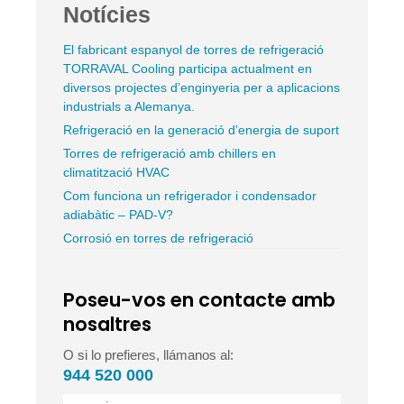
Notícies
El fabricant espanyol de torres de refrigeració
TORRAVAL Cooling participa actualment en
diversos projectes d’enginyeria per a aplicacions
industrials a Alemanya.
Refrigeració en la generació d’energia de suport
Torres de refrigeració amb chillers en
climatització HVAC
Com funciona un refrigerador i condensador
adiabàtic – PAD-V?
Corrosió en torres de refrigeració
Poseu-vos en contacte amb
nosaltres
O si lo prefieres, llámanos al:
944 520 000