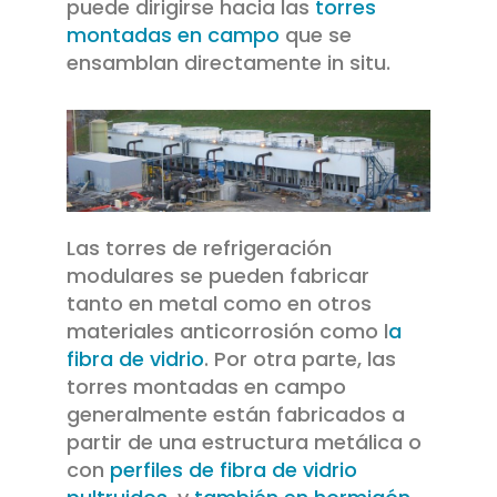
puede dirigirse hacia las
torres
montadas en campo
que se
ensamblan directamente in situ.
Las torres de refrigeración
modulares se pueden fabricar
tanto en metal como en otros
materiales anticorrosión como l
a
fibra de vidrio
. Por otra parte, las
torres montadas en campo
generalmente están fabricados a
partir de una estructura metálica o
con
perfiles de fibra de vidrio