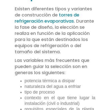
Existen diferentes tipos y variantes
de construcción de
torres de
refrigeración evaporativas
. Durante
la fase de diseño, la elección se
realiza en función de la aplicación
para la que están destinados los
equipos de refrigeración o del
tamaño del sistema.
Las variables más frecuentes que
pueden guiar la selección son en
generas los siguientes:
potencia térmica a disipar
naturaleza del agua a enfriar
tipo de proceso
contexto en el que tiene lugar la
instalación (civil o industrial)
requisitos especiales de la planta,