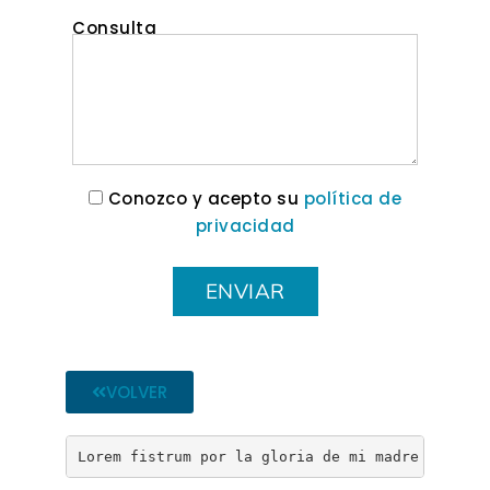
Consulta
Conozco y acepto su
política de
privacidad
VOLVER
Lorem fistrum por la gloria de mi madre esse ja