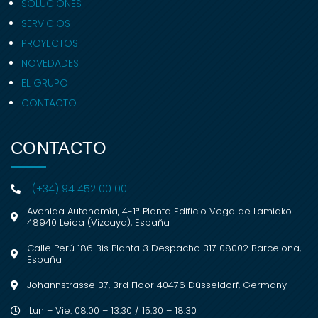
SOLUCIONES
SERVICIOS
PROYECTOS
NOVEDADES
EL GRUPO
CONTACTO
CONTACTO
(+34) 94 452 00 00
Avenida Autonomía, 4-1ª Planta Edificio Vega de Lamiako
48940 Leioa (Vizcaya), España
Calle Perú 186 Bis Planta 3 Despacho 317 08002 Barcelona,
España
Johannstrasse 37, 3rd Floor 40476 Düsseldorf, Germany
Lun – Vie: 08:00 – 13:30 / 15:30 – 18:30