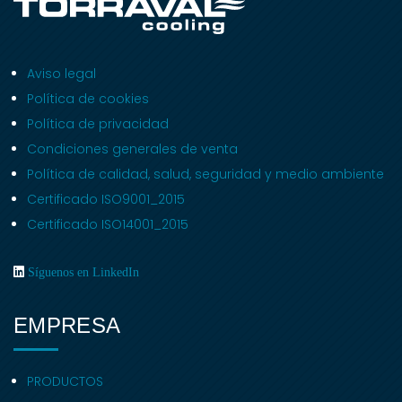
Aviso legal
Política de cookies
Política de privacidad
Condiciones generales de venta
Política de calidad, salud, seguridad y medio ambiente
Certificado ISO9001_2015
Certificado ISO14001_2015
Síguenos en LinkedIn
EMPRESA
PRODUCTOS