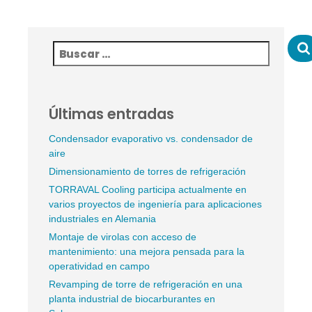
Últimas entradas
Condensador evaporativo vs. condensador de
aire
Dimensionamiento de torres de refrigeración
TORRAVAL Cooling participa actualmente en
varios proyectos de ingeniería para aplicaciones
industriales en Alemania
Montaje de virolas con acceso de
mantenimiento: una mejora pensada para la
operatividad en campo
Revamping de torre de refrigeración en una
planta industrial de biocarburantes en