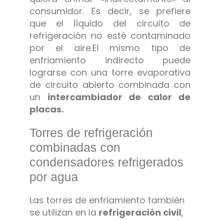
consumidor. Es decir, se prefiere
que el líquido del circuito de
refrigeración no esté contaminado
por el aire.
El mismo tipo de
enfriamiento indirecto puede
lograrse con una torre evaporativa
de circuito abierto combinada con
un
intercambiador de calor de
placas.
Torres de refrigeración
combinadas con
condensadores refrigerados
por agua
Las torres de enfriamiento también
se utilizan en la
refrigeración civil
,