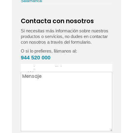
Salamanca
Contacta con nosotros
Si necesitas más información sobre nuestros
productos o servicios, no dudes en contactar
con nosotros a través del formulario.
O si lo prefieres, llámanos al:
944 520 000