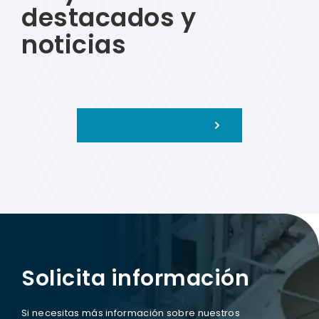
destacados y
noticias
Ver más proyectos
Solicita información
Si necesitas más información sobre nuestros