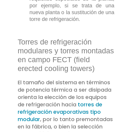
por ejemplo, si se trata de una
nueva planta o la sustitución de una
torre de refrigeración.
Torres de refrigeración
modulares y torres montadas
en campo FECT (field
erected cooling towers)
El tamaño del sistema en términos
de potencia térmica a ser disipada
orienta la elección de los equipos
de refrigeración hacia
torres de
refrigeración evaporativas tipo
modular
, por lo tanto premontadas
en la fábrica, o bien la selección