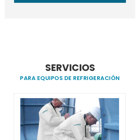
SERVICIOS
PARA EQUIPOS DE REFRIGERACIÓN