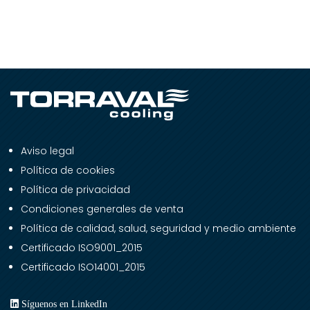
Aviso legal
Política de cookies
Política de privacidad
Condiciones generales de venta
Política de calidad, salud, seguridad y medio ambiente
Certificado ISO9001_2015
Certificado ISO14001_2015
Síguenos en LinkedIn