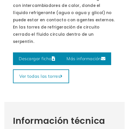
con intercambiadores de calor, donde el
líquido refrigerante (agua o agua y glicol) no
puede estar en contacto con agentes externos.
En las torres de refrigeración de circuito
cerrado el fluido circula dentro de un
serpentín.
Descargar ficha
Más información
Ver todas las torres
Información técnica