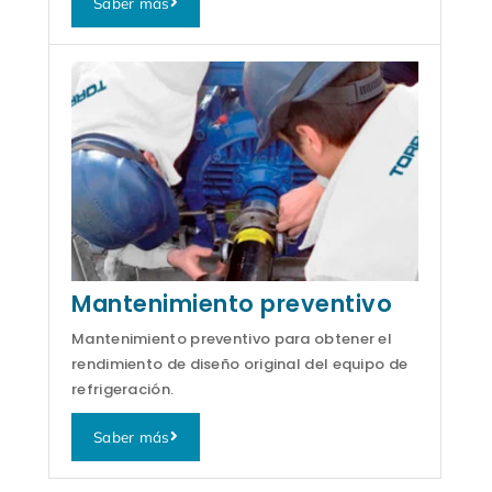
Saber más
Mantenimiento preventivo
Mantenimiento preventivo para obtener el
rendimiento de diseño original del equipo de
refrigeración.
Saber más