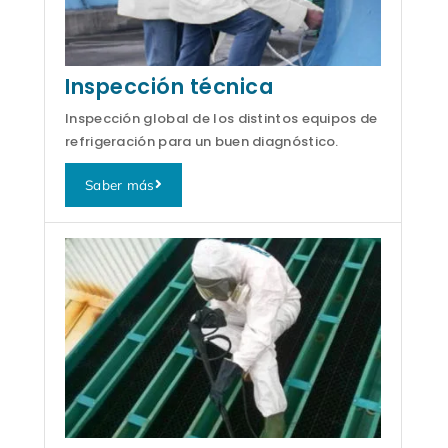
Inspección técnica
Inspección global de los distintos equipos de
refrigeración para un buen diagnóstico.
Saber más