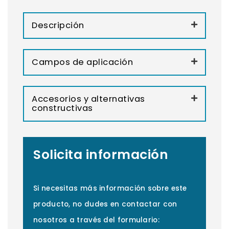
Descripción
Campos de aplicación
Accesorios y alternativas
constructivas
Solicita información
Si necesitas más información sobre este
producto, no dudes en contactar con
nosotros a través del formulario: