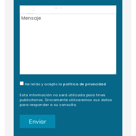
He leído y acepto la
política de privacidad
Esta información no será utilizada para fines
publicitarios. Únicamente utilizaremos sus datos
para responder a su consulta.