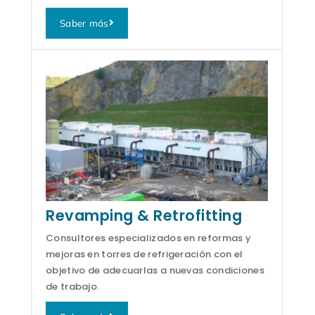
Saber más
Revamping & Retrofitting
Consultores especializados en reformas y
mejoras en torres de refrigeración con el
objetivo de adecuarlas a nuevas condiciones
de trabajo.