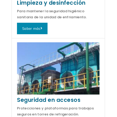
Limpieza y desinfección
Para mantener la seguridad higiénico
sanitaria de la unidad de enfriamiento.
Saber más
Seguridad en accesos
Protecciones y plataformas para trabajos
seguros en torres de refrigeración.