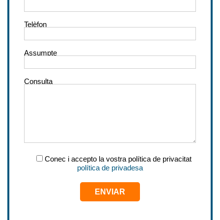
Telèfon
Assumpte
Consulta
Conec i accepto la vostra política de privacitat
política de privadesa