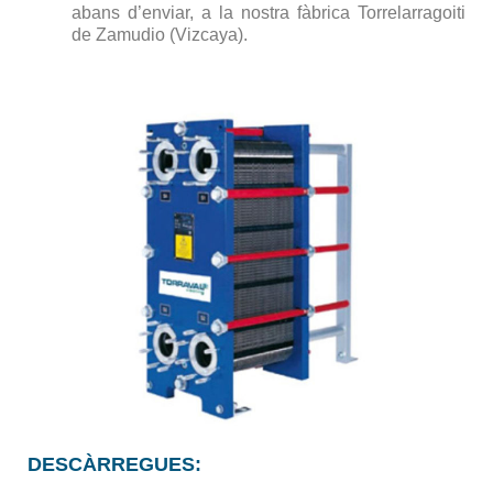
abans d’enviar, a la nostra fàbrica Torrelarragoiti
de Zamudio (Vizcaya).
DESCÀRREGUES: