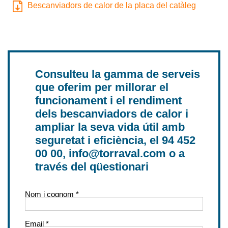
Bescanviadors de calor de la placa del catàleg
Consulteu la gamma de serveis
que oferim per millorar el
funcionament i el rendiment
dels bescanviadors de calor i
ampliar la seva vida útil amb
seguretat i eficiència, el 94 452
00 00, info@torraval.com o a
través del qüestionari
Nom i cognom *
Email *