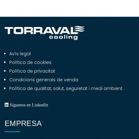
Avís legal
Política de cookies
Política de privacitat
Condicions generals de venda
Política de qualitat, salut, seguretat i medi ambient
Síguenos en LinkedIn
EMPRESA