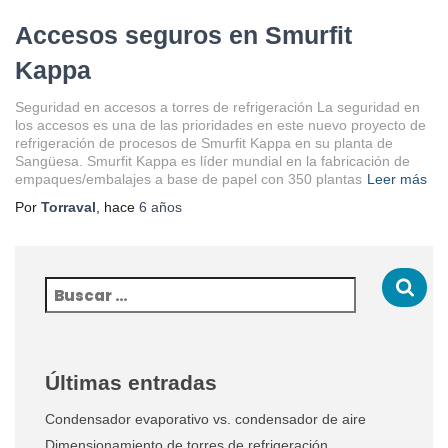
Accesos seguros en Smurfit
Kappa
Seguridad en accesos a torres de refrigeración La seguridad en
los accesos es una de las prioridades en este nuevo proyecto de
refrigeración de procesos de Smurfit Kappa en su planta de
Sangüesa. Smurfit Kappa es líder mundial en la fabricación de
empaques/embalajes a base de papel con 350 plantas
Leer más
Por
Torraval
, hace
6 años
Últimas entradas
Condensador evaporativo vs. condensador de aire
Dimensionamiento de torres de refrigeración