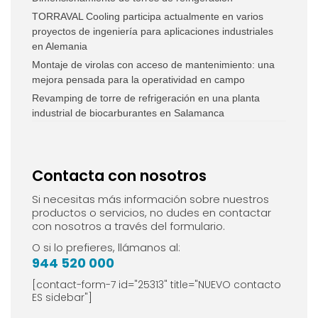
TORRAVAL Cooling participa actualmente en varios
proyectos de ingeniería para aplicaciones industriales
en Alemania
Montaje de virolas con acceso de mantenimiento: una
mejora pensada para la operatividad en campo
Revamping de torre de refrigeración en una planta
industrial de biocarburantes en Salamanca
Contacta con nosotros
Si necesitas más información sobre nuestros
productos o servicios, no dudes en contactar
con nosotros a través del formulario.
O si lo prefieres, llámanos al:
944 520 000
[contact-form-7 id="25313" title="NUEVO contacto
ES sidebar"]