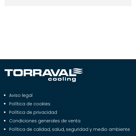
Aviso legal
Política de cookies
Política de privacidad
Condiciones generales de venta
Política de calidad, salud, seguridad y medio ambiente