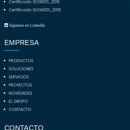
Certificado ISO9001_2015
Certificado ISO14001_2015
Síguenos en LinkedIn
EMPRESA
PRODUCTOS
SOLUCIONES
SERVICIOS
PROYECTOS
NOVEDADES
EL GRUPO
CONTACTO
CONTACTO