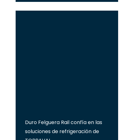
Duro Felguera Rail confía en las
soluciones de refrigeración de