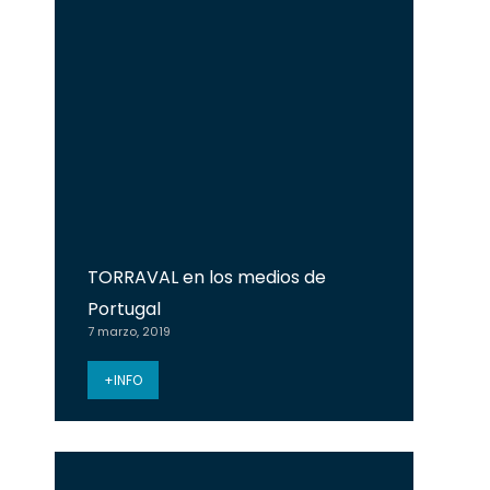
TORRAVAL en los medios de
Portugal
7 marzo, 2019
+INFO