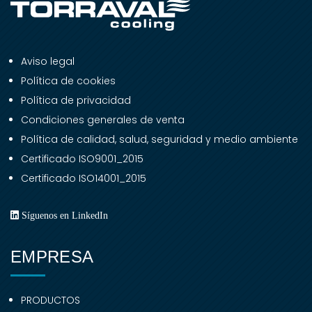
Aviso legal
Política de cookies
Política de privacidad
Condiciones generales de venta
Política de calidad, salud, seguridad y medio ambiente
Certificado ISO9001_2015
Certificado ISO14001_2015
Síguenos en LinkedIn
EMPRESA
PRODUCTOS