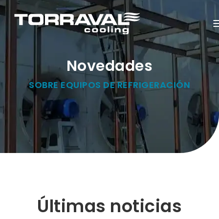
Novedades
SOBRE EQUIPOS DE REFRIGERACIÓN
Últimas noticias