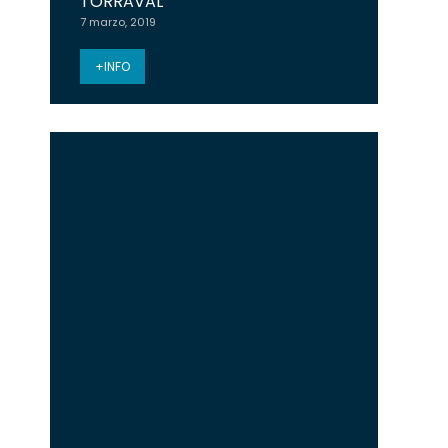
TORRAVAL
7 marzo, 2019
+INFO