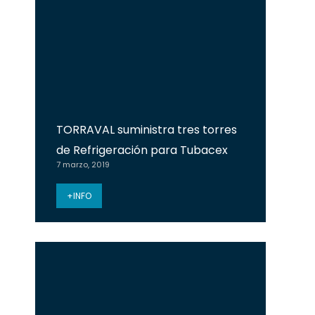
TORRAVAL suministra tres torres
de Refrigeración para Tubacex
7 marzo, 2019
+INFO