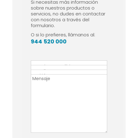
Si necesitas más información
sobre nuestros productos o
servicios, no dudes en contactar
con nosotros a través del
formulario.
O si lo prefieres, llámanos al:
944 520 000