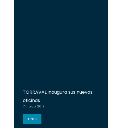
TORRAVAL inaugura sus nuevas
oficinas
7 marzo, 2019
+INFO