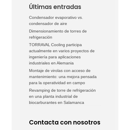
Últimas entradas
Condensador evaporativo vs.
condensador de aire
Dimensionamiento de torres de
refrigeración
TORRAVAL Cooling participa
actualmente en varios proyectos de
ingeniería para aplicaciones
industriales en Alemania
Montaje de virolas con acceso de
mantenimiento: una mejora pensada
para la operatividad en campo
Revamping de torre de refrigeración
en una planta industrial de
biocarburantes en Salamanca
Contacta con nosotros