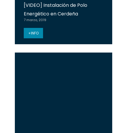
[VIDEO] Instalación de Polo
Energético en Cerdeña
7 marzo, 2019
+INFO