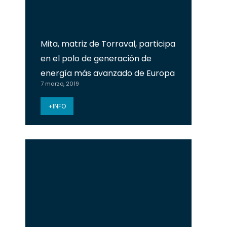
Mita, matriz de Torraval, participa
en el polo de generación de
energía más avanzado de Europa
7 marzo, 2019
+INFO