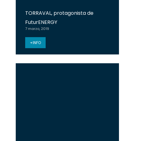
TORRAVAL, protagonista de
FuturENERGY
7 marzo, 2019
+INFO