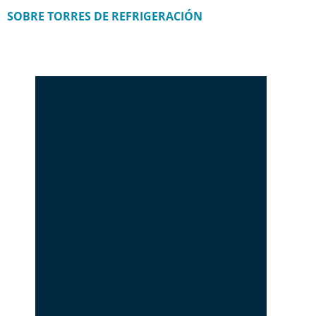
SOBRE TORRES DE REFRIGERACIÓN