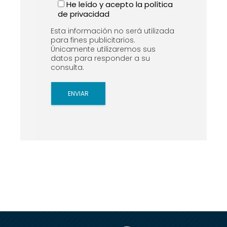
He leído y acepto la
política
de privacidad
Esta información no será utilizada
para fines publicitarios.
Únicamente utilizaremos sus
datos para responder a su
consulta.