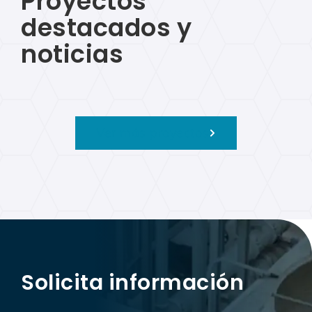
Proyectos
destacados y
noticias
Ver más proyectos
Solicita información