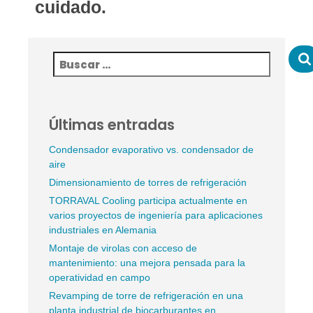
cuidado.
Últimas entradas
Condensador evaporativo vs. condensador de
aire
Dimensionamiento de torres de refrigeración
TORRAVAL Cooling participa actualmente en
varios proyectos de ingeniería para aplicaciones
industriales en Alemania
Montaje de virolas con acceso de
mantenimiento: una mejora pensada para la
operatividad en campo
Revamping de torre de refrigeración en una
planta industrial de biocarburantes en