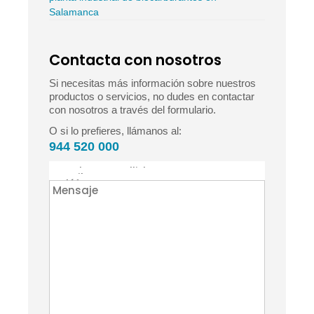
Salamanca
Contacta con nosotros
Si necesitas más información sobre nuestros
productos o servicios, no dudes en contactar
con nosotros a través del formulario.
O si lo prefieres, llámanos al:
944 520 000