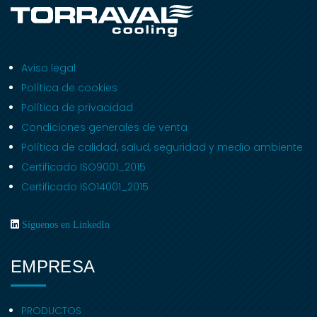
Aviso legal
Política de cookies
Política de privacidad
Condiciones generales de venta
Política de calidad, salud, seguridad y medio ambiente
Certificado ISO9001_2015
Certificado ISO14001_2015
Síguenos en LinkedIn
EMPRESA
PRODUCTOS