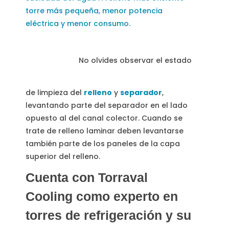
torre más pequeña, menor potencia
eléctrica y menor consumo.
No olvides observar el estado
de limpieza del
relleno
y
separador
,
levantando parte del separador en el lado
opuesto al del canal colector. Cuando se
trate de relleno laminar deben levantarse
también parte de los paneles de la capa
superior del relleno.
Cuenta con Torraval
Cooling como experto en
torres de refrigeración y su