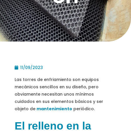
11/09/2023
Las torres de enfriamiento son equipos
mecánicos sencillos en su diseño, pero
obviamente necesitan unos mínimos
cuidados en sus elementos básicos y ser
objeto de
mantenimiento
periódico.
El relleno en la