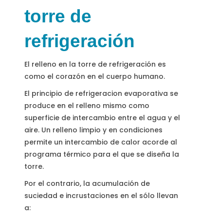
torre de
refrigeración
El relleno en la torre de refrigeración es
como el corazón en el cuerpo humano.
El principio de refrigeracion evaporativa se
produce en el relleno mismo como
superficie de intercambio entre el agua y el
aire. Un relleno limpio y en condiciones
permite un intercambio de calor acorde al
programa térmico para el que se diseña la
torre.
Por el contrario, la acumulación de
suciedad e incrustaciones en el sólo llevan
a: