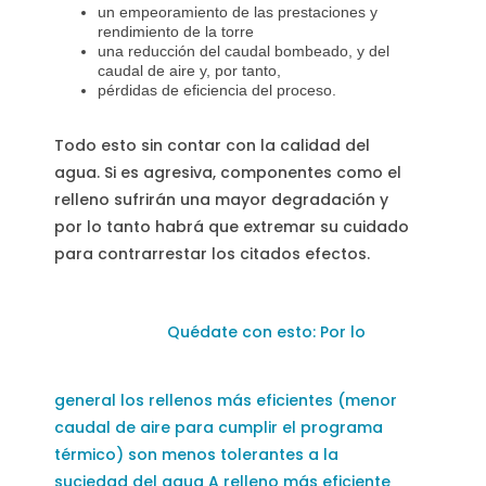
un empeoramiento de las prestaciones y
rendimiento de la torre
una reducción del caudal bombeado, y del
caudal de aire y, por tanto,
pérdidas de eficiencia del proceso.
Todo esto sin contar con la calidad del
agua. Si es agresiva, componentes como el
relleno sufrirán una mayor degradación y
por lo tanto habrá que extremar su cuidado
para contrarrestar los citados efectos.
Quédate con esto: Por lo
general los rellenos más eficientes (menor
caudal de aire para cumplir el programa
térmico) son menos tolerantes a la
suciedad del agua A relleno más eficiente