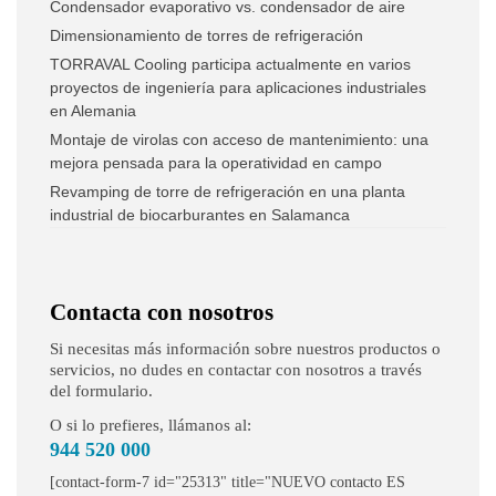
Condensador evaporativo vs. condensador de aire
Dimensionamiento de torres de refrigeración
TORRAVAL Cooling participa actualmente en varios
proyectos de ingeniería para aplicaciones industriales
en Alemania
Montaje de virolas con acceso de mantenimiento: una
mejora pensada para la operatividad en campo
Revamping de torre de refrigeración en una planta
industrial de biocarburantes en Salamanca
Contacta con nosotros
Si necesitas más información sobre nuestros productos o
servicios, no dudes en contactar con nosotros a través
del formulario.
O si lo prefieres, llámanos al:
944 520 000
[contact-form-7 id="25313" title="NUEVO contacto ES