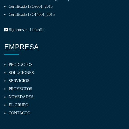
Certificado ISO9001_2015
Certificado ISO14001_2015
Síguenos en LinkedIn
EMPRESA
PRODUCTOS
SOLUCIONES
SERVICIOS
PROYECTOS
NOVEDADES
EL GRUPO
CONTACTO