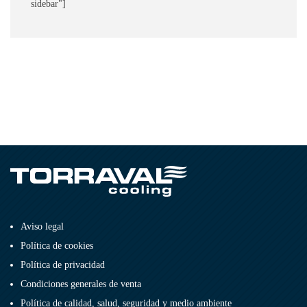
sidebar"]
Aviso legal
Política de cookies
Política de privacidad
Condiciones generales de venta
Política de calidad, salud, seguridad y medio ambiente