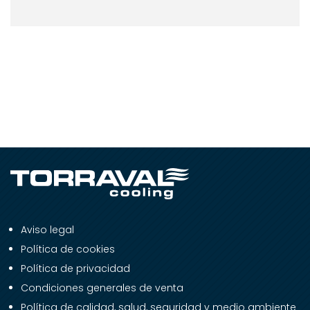
Aviso legal
Política de cookies
Política de privacidad
Condiciones generales de venta
Política de calidad, salud, seguridad y medio ambiente