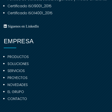
Certificado ISO9001_2015
Certificado ISO14001_2015
Síguenos en LinkedIn
EMPRESA
PRODUCTOS
SOLUCIONES
SERVICIOS
PROYECTOS
NOVEDADES
EL GRUPO
CONTACTO