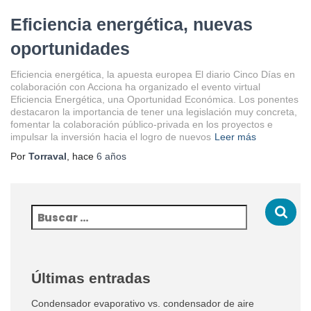
Eficiencia energética, nuevas
oportunidades
Eficiencia energética, la apuesta europea El diario Cinco Días en
colaboración con Acciona ha organizado el evento virtual
Eficiencia Energética, una Oportunidad Económica. Los ponentes
destacaron la importancia de tener una legislación muy concreta,
fomentar la colaboración público-privada en los proyectos e
impulsar la inversión hacia el logro de nuevos
Leer más
Por
Torraval
, hace
6 años
Últimas entradas
Condensador evaporativo vs. condensador de aire