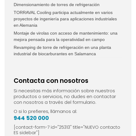
Dimensionamiento de torres de refrigeración
TORRAVAL Cooling participa actualmente en varios
proyectos de ingeniería para aplicaciones industriales
en Alemania
Montaje de virolas con acceso de mantenimiento: una
mejora pensada para la operatividad en campo
Revamping de torre de refrigeración en una planta
industrial de biocarburantes en Salamanca
Contacta con nosotros
Si necesitas más información sobre nuestros
productos o servicios, no dudes en contactar
con nosotros a través del formulario.
O si lo prefieres, llámanos al:
944 520 000
[contact-form-7 id="25313" title="NUEVO contacto
ES sidebar"]