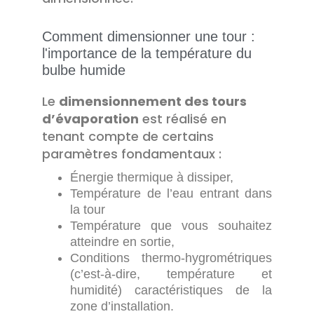
Comment dimensionner une tour :
l'importance de la température du
bulbe humide
Le
dimensionnement des tours
d’évaporation
est réalisé en
tenant compte de certains
paramètres fondamentaux :
Énergie thermique à dissiper,
Température de l’eau entrant dans
la tour
Température que vous souhaitez
atteindre en sortie,
Conditions thermo-hygrométriques
(c’est-à-dire, température et
humidité) caractéristiques de la
zone d’installation.