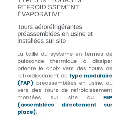
TYPES DE TOURS DE
REFROIDISSEMENT
ÉVAPORATIVE
Tours aéroréfrigérantes
préassemblées en usine et
installées sur site
La taille du système en termes de
puissance thermique à dissiper
oriente le choix vers des tours de
refroidissement de
type modulaire
(FAP)
préassemblées en usine, ou
vers des tours de refroidissement
montées sur site ou
FEP
(assemblées directement sur
place)
.