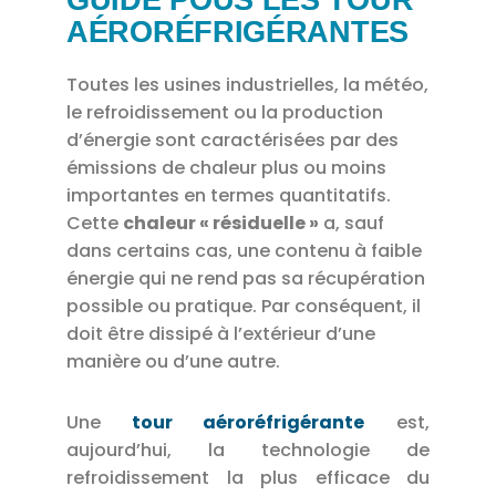
AÉRORÉFRIGÉRANTES
Toutes les usines industrielles, la météo,
le refroidissement ou la production
d’énergie sont caractérisées par des
émissions de chaleur plus ou moins
importantes en termes quantitatifs.
Cette
chaleur « résiduelle »
a, sauf
dans certains cas, une contenu à faible
énergie qui ne rend pas sa récupération
possible ou pratique. Par conséquent, il
doit être dissipé à l’extérieur d’une
manière ou d’une autre.
Une
tour aéroréfrigérante
est,
aujourd’hui, la technologie de
refroidissement la plus efficace du