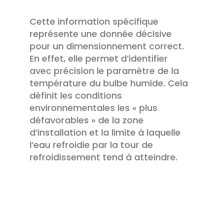
Cette information spécifique
représente une donnée décisive
pour un dimensionnement correct.
En effet, elle permet d’identifier
avec précision le paramètre de la
température du bulbe humide. Cela
définit les conditions
environnementales les « plus
défavorables » de la zone
d’installation et la limite à laquelle
l’eau refroidie par la tour de
refroidissement tend à atteindre.