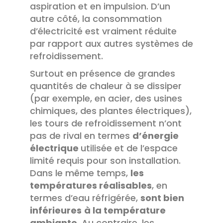
aspiration et en impulsion. D’un
autre côté, la consommation
d’électricité est vraiment réduite
par rapport aux autres systèmes de
refroidissement.
Surtout en présence de grandes
quantités de chaleur à se dissiper
(par exemple, en acier, des usines
chimiques, des plantes électriques),
les tours de refroidissement n’ont
pas de rival en termes
d’énergie
électrique
utilisée et de l’espace
limité requis pour son installation.
Dans le même temps,
les
températures réalisables
, en
termes d’eau réfrigérée,
sont bien
inférieures
à la température
ambiante
. Au contraire, les