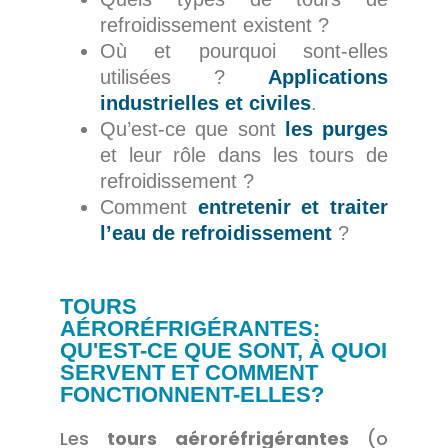
refroidissement existent ?
Où et pourquoi sont-elles
utilisées ?
Applications
industrielles et civiles
.
Qu’est-ce que sont
les purges
et leur rôle dans les tours de
refroidissement ?
Comment
entretenir et traiter
l’eau de refroidissement
?
TOURS
AÉRORÉFRIGÉRANTES:
QU'EST-CE QUE SONT, À QUOI
SERVENT ET COMMENT
FONCTIONNENT-ELLES?
Les
tours aéroréfrigérantes
(o