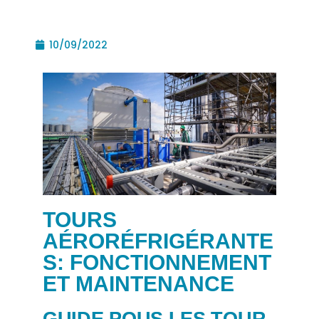
10/09/2022
TOURS
AÉRORÉFRIGÉRANTE
S: FONCTIONNEMENT
ET MAINTENANCE
GUIDE POUS LES TOUR