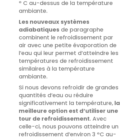
° C au-dessus de la température
ambiante.
Les nouveaux systèmes
adiabatiques
de paragraphe
combinent le refroidissement par
air avec une petite évaporation de
l’eau qui leur permet d’atteindre les
températures de refroidissement
similaires à la température
ambiante.
Si nous devons refroidir de grandes
quantités d’eau ou réduire
significativement la température,
la
meilleure option est d’utiliser une
tour de refroidissement
. Avec
celle-ci, nous pouvons atteindre un
refroidissement d’environ 3 °C au-