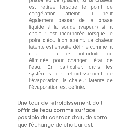
phase solide (glace), si la chaleur
est retirée lorsque le point de
congélation atteint. Il peut
également passer de la phase
liquide à la soude (vapeur) si la
chaleur est incorporée lorsque le
point d’ébullition atteint. La chaleur
latente est ensuite définie comme la
chaleur qui est introduite ou
éliminée pour changer l’état de
l’eau. En particulier, dans les
systèmes de refroidissement de
l’évaporation, la chaleur latente de
l’évaporation est définie.
Une tour de refroidissement doit
offrir de l’eau comme surface
possible du contact d’air, de sorte
que l’échange de chaleur est