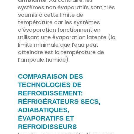
systèmes non évaporatifs sont très
soumis à cette limite de
température car les systèmes
d’évaporation fonctionnent en
utilisant une évaporation latente (la
limite minimale que l’eau peut
atteindre est la température de
l’ampoule humide).
COMPARAISON DES
TECHNOLOGIES DE
REFROIDISSEMENT:
RÉFRIGÉRATEURS SECS,
ADIABATIQUES,
ÉVAPORATIFS ET
REFROIDISSEURS