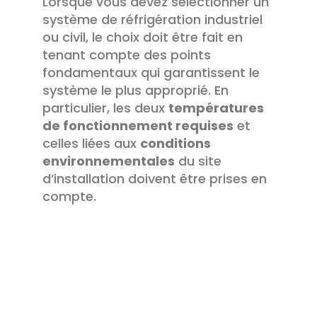
Lorsque vous devez sélectionner un
système de réfrigération industriel
ou civil, le choix doit être fait en
tenant compte des points
fondamentaux qui garantissent le
système le plus approprié. En
particulier, les deux
températures
de fonctionnement requises
et
celles liées aux
conditions
environnementales
du site
d’installation doivent être prises en
compte.