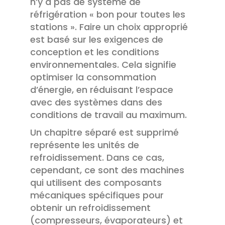
n’y a pas de système de
réfrigération « bon pour toutes les
stations ». Faire un choix approprié
est basé sur les exigences de
conception et les conditions
environnementales. Cela signifie
optimiser la consommation
d’énergie, en réduisant l’espace
avec des systèmes dans des
conditions de travail au maximum.
Un chapitre séparé est supprimé
représente les unités de
refroidissement. Dans ce cas,
cependant, ce sont des machines
qui utilisent des composants
mécaniques spécifiques pour
obtenir un refroidissement
(compresseurs, évaporateurs) et