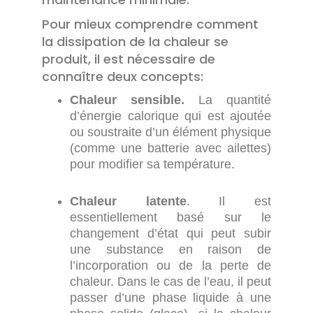
Pour mieux comprendre comment
la dissipation de la chaleur se
produit, il est nécessaire de
connaître deux concepts:
Chaleur sensible.
La quantité
d’énergie calorique qui est ajoutée
ou soustraite d’un élément physique
(comme une batterie avec ailettes)
pour modifier sa température.
Chaleur latente
. Il est
essentiellement basé sur le
changement d’état qui peut subir
une substance en raison de
l’incorporation ou de la perte de
chaleur. Dans le cas de l’eau, il peut
passer d’une phase liquide à une