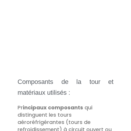
Composants de la tour et
matériaux utilisés :
Pr
incipaux
composants
qui
distinguent les tours
aéroréfrigérantes (tours de
refroidissement) à circuit ouvert ou