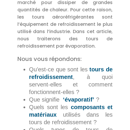
marché pour dissiper de grandes
quantités de chaleur. Pour cette raison,
les tours aéroréfrigérantes sont
l’équipement de refroidissement le plus
utilisé dans l’industrie. Dans cet article,
nous traiterons des tours de
refroidissement par évaporation.
Nous vous répondons:
Qu’est-ce que sont les
tours de
refroidissement
, à quoi
servent-elles et comment
fonctionnent-elles ?
Que signifie
‘évaporatif’
?
Quels sont les
composants et
matériaux
utilisés dans les
tours de refroidissement ?
Quels types de tours de