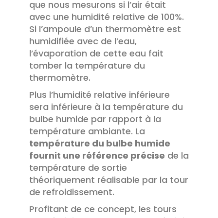
que nous mesurons si l’air était
avec une humidité relative de 100%.
Si l’ampoule d’un thermomètre est
humidifiée avec de l’eau,
l’évaporation de cette eau fait
tomber la température du
thermomètre.
Plus l’humidité relative inférieure
sera inférieure à la température du
bulbe humide par rapport à la
température ambiante. La
température du bulbe humide
fournit une référence précise
de la
température de sortie
théoriquement réalisable par la tour
de refroidissement.
Profitant de ce concept, les tours