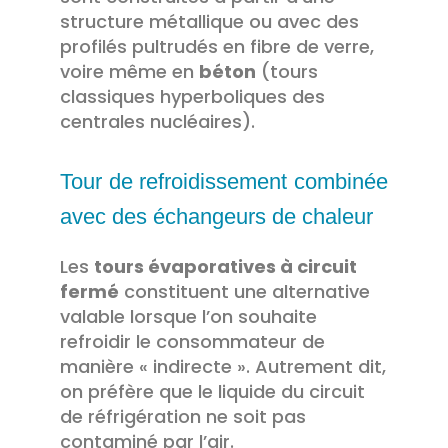
structure métallique ou avec des
profilés pultrudés en fibre de verre,
voire même en
béton
(tours
classiques hyperboliques des
centrales nucléaires).
Tour de refroidissement combinée
avec des échangeurs de chaleur
Les
tours évaporatives à circuit
fermé
constituent une alternative
valable lorsque l’on souhaite
refroidir le consommateur de
manière « indirecte ». Autrement dit,
on préfère que le liquide du circuit
de réfrigération ne soit pas
contaminé par l’air.