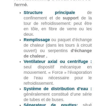
fermé.
Structure principale
de
confinement et de
support
de la
tour de refroidissement: peut être
en tôle, en fibre de verre ou les
deux.
Remplissage
ou paquet d’échange
de chaleur (dans les tours à circuit
ouvert) ou serpentins
d’échange
de chaleur .
Ventilateur axial ou centrifuge :
seul dispositif mécanique en
mouvement. « Force » l’évaporation
de l’eau nécessaire pour le
refroidissement.
Système de distribution d’eau :
généralement constitué d’une série
de tubes et de buses.
Séparateur de gouttes:
situé