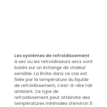
Les systèmes de refroidissement
à sec ou les refroidisseurs secs sont
basés sur un échange de chaleur
sensible. La limite dans ce cas est
fixée par la température du liquide
de refroidissement, c’est-à-dire l’air
ambiant. Ce type de
refroidissement peut atteindre des
températures minimales d’environ 5