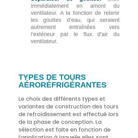
immédiatement en amont du
ventilateur. A la fonction de retenir
les gouttes d’eau, qui seraient
autrement entraînées vers
l’extérieur par le flux d’air du
ventilateur.
TYPES DE TOURS
AÉRORÉFRIGÉRANTES
Le choix des différents types et
variantes de construction des tours
de refroidissement est effectué lors
de la phase de conception. La
sélection est faite en fonction de
l’application à laquelle elles sont