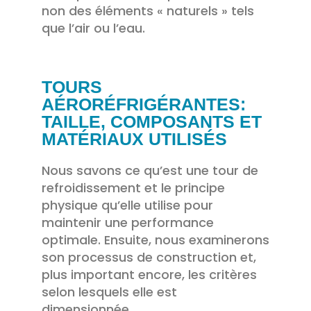
non des éléments « naturels » tels
que l’air ou l’eau.
TOURS
AÉRORÉFRIGÉRANTES:
TAILLE, COMPOSANTS ET
MATÉRIAUX UTILISÉS
Nous savons ce qu’est une tour de
refroidissement et le principe
physique qu’elle utilise pour
maintenir une performance
optimale. Ensuite, nous examinerons
son processus de construction et,
plus important encore, les critères
selon lesquels elle est
dimensionnée.