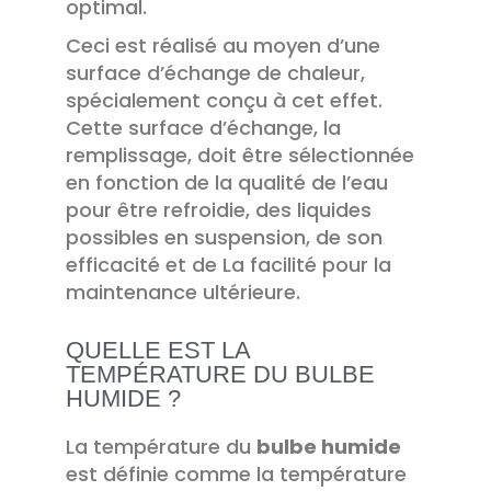
optimal.
Ceci est réalisé au moyen d’une
surface d’échange de chaleur,
spécialement conçu à cet effet.
Cette surface d’échange, la
remplissage, doit être sélectionnée
en fonction de la qualité de l’eau
pour être refroidie, des liquides
possibles en suspension, de son
efficacité et de La facilité pour la
maintenance ultérieure.
QUELLE EST LA
TEMPÉRATURE DU BULBE
HUMIDE ?
La température du
bulbe humide
est définie comme la température