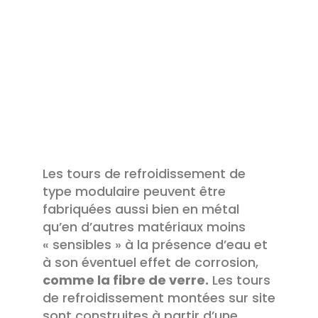
Les tours de refroidissement de
type modulaire peuvent être
fabriquées aussi bien en métal
qu’en d’autres matériaux moins
« sensibles » à la présence d’eau et
à son éventuel effet de corrosion,
comme la fibre de verre.
Les tours
de refroidissement montées sur site
sont construites à partir d’une