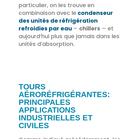
particulier, on les trouve en
combinaison avec le
condenseur
des unités de réfrigération
refroidies par eau
–
chillers
– et
aujourd’hui plus que jamais dans les
unités d’absorption.
TOURS
AÉRORÉFRIGÉRANTES:
PRINCIPALES
APPLICATIONS
INDUSTRIELLES ET
CIVILES