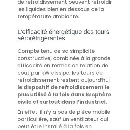
de refroidissement peuvent refroidir
les liquides bien en dessous de la
température ambiante.
L'efficacité énergétique des tours
aéroréfrigérantes
Compte tenu de sa simplicité
constructive, combinée à la grande
efficacité en termes de relation de
coût par kW dissipé, les tours de
refroidissement restent aujourd’hui
le dispositif de refroidissement le
plus utilisé à la fois dans la sphère
civile et surtout dans l’industriel.
En effet, il n’y a pas de pièce mobile
particulière, sauf un ventilateur qui
peut être installé à la fois en