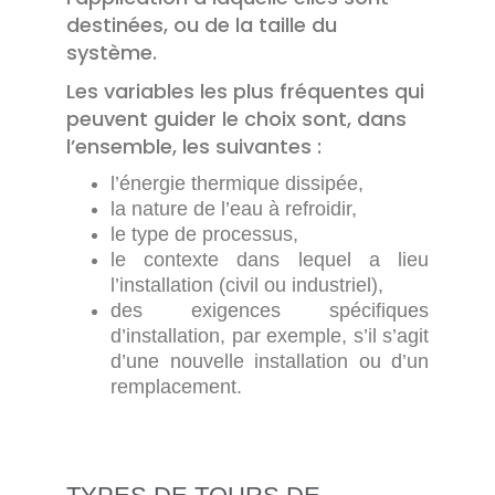
destinées, ou de la taille du
système.
Les variables les plus fréquentes qui
peuvent guider le choix sont, dans
l’ensemble, les suivantes :
l’énergie thermique dissipée,
la nature de l’eau à refroidir,
le type de processus,
le contexte dans lequel a lieu
l’installation (civil ou industriel),
des exigences spécifiques
d’installation, par exemple, s’il s’agit
d’une nouvelle installation ou d’un
remplacement.