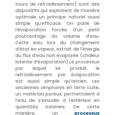
tours de refroidissement) sont des
dispositifs qui exploitent de manière
optimale un principe naturel aussi
simple qu’efficace. On parle de
l’évaporation forcée d’un petit
pourcentage du volume d’eau.
Cette eau, lors du changement
d’état en vapeur, extrait de l’énergie
du flux d’eau non évaporée (chaleur
latente d’évaporation).
Le processus
par lequel se produit le
refroidissement par évaporation
est aussi simple qu’ancien. Les
anciennes amphores en terre cuite,
un matériau poreux, permettaient à
l’eau de s’exsuder à l’extérieur en
quantités minimes. De cette
manière, un
processus