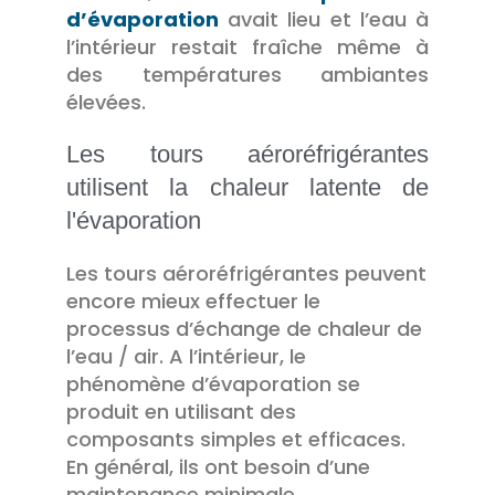
d’évaporation
avait lieu et l’eau à
l’intérieur restait fraîche même à
des températures ambiantes
élevées.
Les tours aéroréfrigérantes
utilisent la chaleur latente de
l'évaporation
Les tours aéroréfrigérantes peuvent
encore mieux effectuer le
processus d’échange de chaleur de
l’eau / air. A l’intérieur, le
phénomène d’évaporation se
produit en utilisant des
composants simples et efficaces.
En général, ils ont besoin d’une
maintenance minimale.