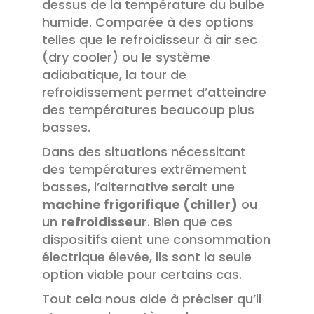
dessus de la température du bulbe
humide. Comparée à des options
telles que le refroidisseur à air sec
(dry cooler) ou le système
adiabatique, la tour de
refroidissement permet d’atteindre
des températures beaucoup plus
basses.
Dans des situations nécessitant
des températures extrêmement
basses, l’alternative serait une
machine frigorifique (chiller)
ou
un
refroidisseur
. Bien que ces
dispositifs aient une consommation
électrique élevée, ils sont la seule
option viable pour certains cas.
Tout cela nous aide à préciser qu’il