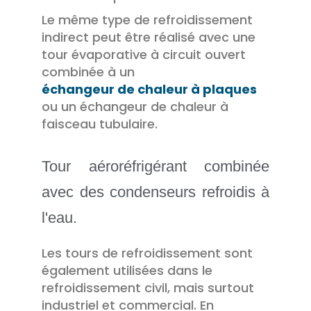
Le même type de refroidissement
indirect peut être réalisé avec une
tour évaporative à circuit ouvert
combinée à un
échangeur de chaleur à plaques
ou un échangeur de chaleur à
faisceau tubulaire.
Tour aéroréfrigérant combinée
avec des condenseurs refroidis à
l'eau.
Les tours de refroidissement sont
également utilisées dans le
refroidissement civil, mais surtout
industriel et commercial. En